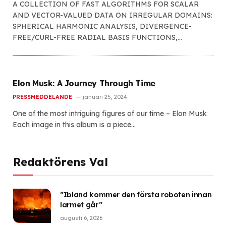
A COLLECTION OF FAST ALGORITHMS FOR SCALAR
AND VECTOR-VALUED DATA ON IRREGULAR DOMAINS:
SPHERICAL HARMONIC ANALYSIS, DIVERGENCE-
FREE/CURL-FREE RADIAL BASIS FUNCTIONS,…
Elon Musk: A Journey Through Time
PRESSMEDDELANDE
januari 25, 2024
One of the most intriguing figures of our time – Elon Musk
Each image in this album is a piece…
Redaktörens Val
”Ibland kommer den första roboten innan
larmet går”
augusti 6, 2026