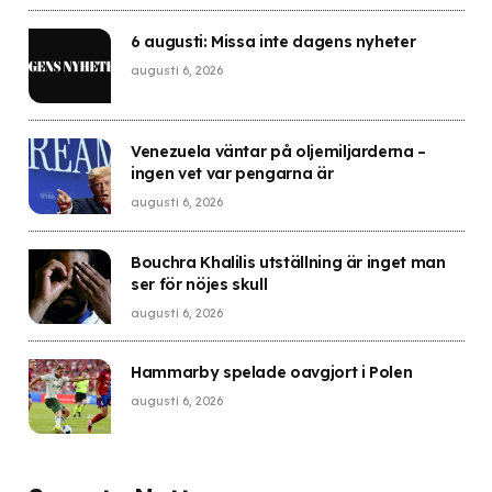
6 augusti: Missa inte dagens nyheter
augusti 6, 2026
Venezuela väntar på oljemiljarderna –
ingen vet var pengarna är
augusti 6, 2026
Bouchra Khalilis utställning är inget man
ser för nöjes skull
augusti 6, 2026
Hammarby spelade oavgjort i Polen
augusti 6, 2026