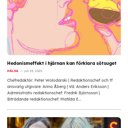
Hedonismeffekt i hjärnan kan förklara sötsuget
HÄLSA
juli 26, 2026
Chefredaktör: Peter Wolodarski | Redaktionschef och tf
ansvarig utgivare: Anna Åberg | Vd: Anders Eriksson |
Administrativ redaktionschef: Fredrik Björnsson |
Biträdande redaktionschef: Matilda E…