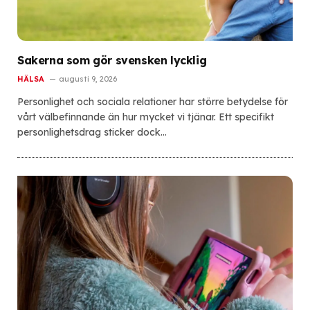
Sakerna som gör svensken lycklig
HÄLSA
augusti 9, 2026
Personlighet och sociala relationer har större betydelse för
vårt välbefinnande än hur mycket vi tjänar. Ett specifikt
personlighetsdrag sticker dock…