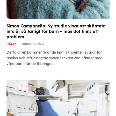
Simon Campanello: Ny studie visar att skärmtid
inte är så farligt för barn – men det finns ett
problem
HÄLSA
augusti 5, 2026
Detta är en kommenterande text. Skribenten svarar för
analys och ställningstaganden i texten.Vad händer med
våra barn när de tillbringar…