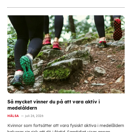
Så mycket vinner du på att vara aktiv i
medelåldern
HÄLSA
juli 26, 2026
Kvinnor som fortsätter att vara fysiskt aktiva i medelåldern