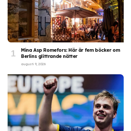
Mina Asp Romefors: Här är fem böcker om
Berlins glittrande nätter
augusti 9, 2026