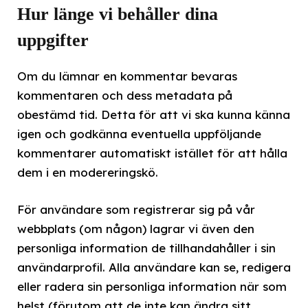
Hur länge vi behåller dina
uppgifter
Om du lämnar en kommentar bevaras
kommentaren och dess metadata på
obestämd tid. Detta för att vi ska kunna känna
igen och godkänna eventuella uppföljande
kommentarer automatiskt istället för att hålla
dem i en modereringskö.
För användare som registrerar sig på vår
webbplats (om någon) lagrar vi även den
personliga information de tillhandahåller i sin
användarprofil. Alla användare kan se, redigera
eller radera sin personliga information när som
helst (förutom att de inte kan ändra sitt