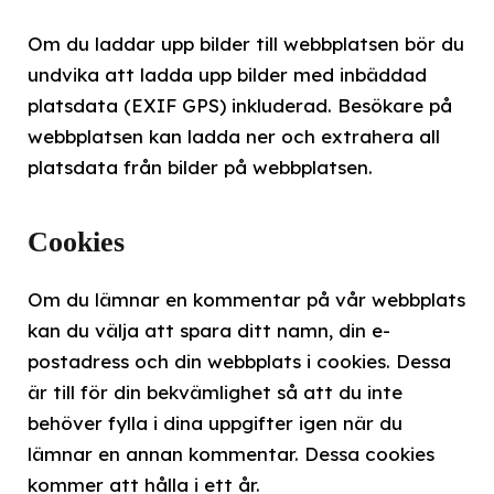
Om du laddar upp bilder till webbplatsen bör du
undvika att ladda upp bilder med inbäddad
platsdata (EXIF GPS) inkluderad. Besökare på
webbplatsen kan ladda ner och extrahera all
platsdata från bilder på webbplatsen.
Cookies
Om du lämnar en kommentar på vår webbplats
kan du välja att spara ditt namn, din e-
postadress och din webbplats i cookies. Dessa
är till för din bekvämlighet så att du inte
behöver fylla i dina uppgifter igen när du
lämnar en annan kommentar. Dessa cookies
kommer att hålla i ett år.