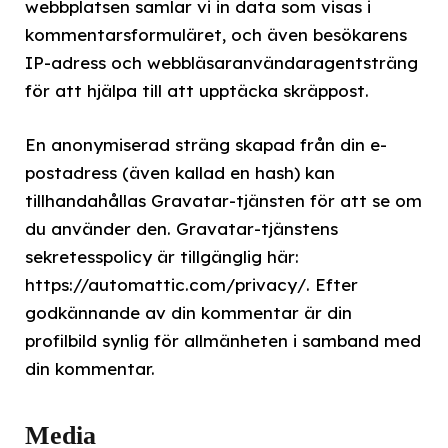
webbplatsen samlar vi in data som visas i
kommentarsformuläret, och även besökarens
IP-adress och webbläsaranvändaragentsträng
för att hjälpa till att upptäcka skräppost.
En anonymiserad sträng skapad från din e-
postadress (även kallad en hash) kan
tillhandahållas Gravatar-tjänsten för att se om
du använder den. Gravatar-tjänstens
sekretesspolicy är tillgänglig här:
https://automattic.com/privacy/. Efter
godkännande av din kommentar är din
profilbild synlig för allmänheten i samband med
din kommentar.
Media