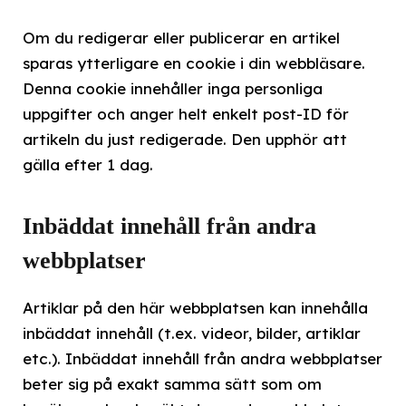
Om du redigerar eller publicerar en artikel
sparas ytterligare en cookie i din webbläsare.
Denna cookie innehåller inga personliga
uppgifter och anger helt enkelt post-ID för
artikeln du just redigerade. Den upphör att
gälla efter 1 dag.
Inbäddat innehåll från andra
webbplatser
Artiklar på den här webbplatsen kan innehålla
inbäddat innehåll (t.ex. videor, bilder, artiklar
etc.). Inbäddat innehåll från andra webbplatser
beter sig på exakt samma sätt som om