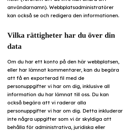
användarnamn). Webbplatsadministratörer
kan också se och redigera den informationen.
Vilka rättigheter har du över din
data
Om du har ett konto på den här webbplatsen,
eller har lämnat kommentarer, kan du begära
att få en exporterad fil med de
personuppgifter vi har om dig, inklusive all
information du har lämnat till oss. Du kan
också begära att vi raderar alla
personuppgifter vi har om dig. Detta inkluderar
inte några uppgifter som vi är skyldiga att
behålla för administrativa, juridiska eller