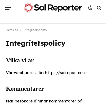
Hemsida
»
Integritetspolicy
Integritetspolicy
Vilka vi är
Vår webbadress är: https://solreporter.se.
Kommentarer
När besökare lämnar kommentarer på