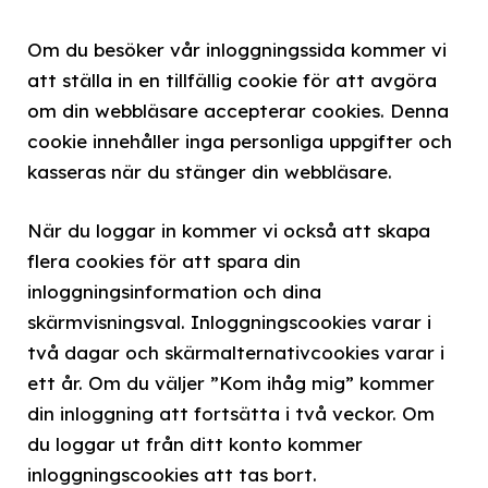
Om du besöker vår inloggningssida kommer vi
att ställa in en tillfällig cookie för att avgöra
om din webbläsare accepterar cookies. Denna
cookie innehåller inga personliga uppgifter och
kasseras när du stänger din webbläsare.
När du loggar in kommer vi också att skapa
flera cookies för att spara din
inloggningsinformation och dina
skärmvisningsval. Inloggningscookies varar i
två dagar och skärmalternativcookies varar i
ett år. Om du väljer ”Kom ihåg mig” kommer
din inloggning att fortsätta i två veckor. Om
du loggar ut från ditt konto kommer
inloggningscookies att tas bort.