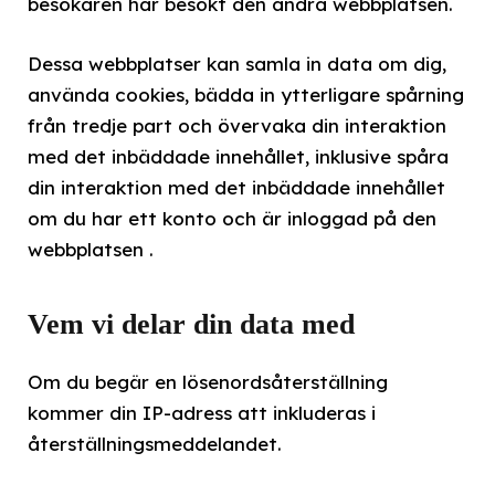
besökaren har besökt den andra webbplatsen.
Dessa webbplatser kan samla in data om dig,
använda cookies, bädda in ytterligare spårning
från tredje part och övervaka din interaktion
med det inbäddade innehållet, inklusive spåra
din interaktion med det inbäddade innehållet
om du har ett konto och är inloggad på den
webbplatsen .
Vem vi delar din data med
Om du begär en lösenordsåterställning
kommer din IP-adress att inkluderas i
återställningsmeddelandet.