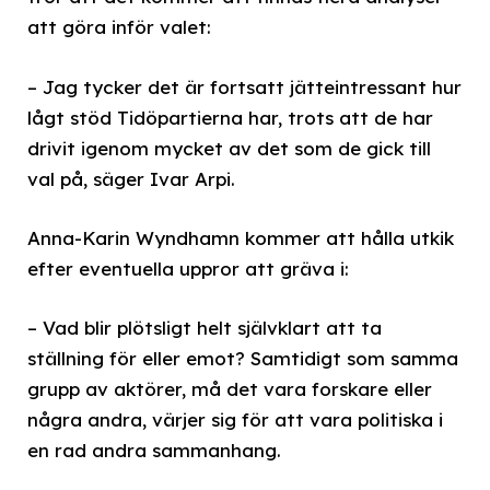
att göra inför valet:
– Jag tycker det är fortsatt jätteintressant hur
lågt stöd Tidöpartierna har, trots att de har
drivit igenom mycket av det som de gick till
val på, säger Ivar Arpi.
Anna-Karin Wyndhamn kommer att hålla utkik
efter eventuella uppror att gräva i:
– Vad blir plötsligt helt självklart att ta
ställning för eller emot? Samtidigt som samma
grupp av aktörer, må det vara forskare eller
några andra, värjer sig för att vara politiska i
en rad andra sammanhang.