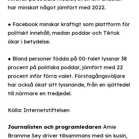
har minskat något jämfört med 2022.
● Facebook minskar kraftigt som plattform för
politiskt innehåll, medan poddar och Tiktok
ökar i betydelse.
● Bland personer födda på 00-talet lyssnar 38
procent på politiska poddar, jämfört med 22
procent inför förra valet. Förstagångsväljare
har också ökat sitt lyssnande, från en sjättedel
till närmare en tredjedel.
Källa: Internetstiftelsen
Journalisten och programledaren
Amie
Bramme Sey driver tillsammans med sin kusin,