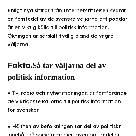
Enligt nya siffror från Internetstiftelsen svarar
en femtedel av de svenska väljarna att poddar
är en viktig källa till politisk information.
Ökningen är särskilt tydlig bland de yngre
väljarna.
Fakta.
Så tar väljarna del av
politisk information
● Tv, radio och nyhetstidningar, är fortfarande
de viktigaste källorna till politisk information
för svenskar.
● Hälften av befolkningen tar del av politiskt
innehåll på sociala medier, även om andelen