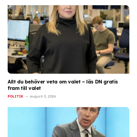
Allt du behöver veta om valet – läs DN gratis
fram till valet
POLITIK
augusti 5, 2026