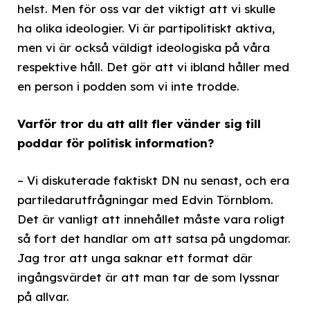
helst. Men för oss var det viktigt att vi skulle
ha olika ideologier. Vi är partipolitiskt aktiva,
men vi är också väldigt ideologiska på våra
respektive håll. Det gör att vi ibland håller med
en person i podden som vi inte trodde.
Varför tror du att allt fler vänder sig till
poddar för politisk information?
– Vi diskuterade faktiskt DN nu senast, och era
partiledarutfrågningar med Edvin Törnblom.
Det är vanligt att innehållet måste vara roligt
så fort det handlar om att satsa på ungdomar.
Jag tror att unga saknar ett format där
ingångsvärdet är att man tar de som lyssnar
på allvar.