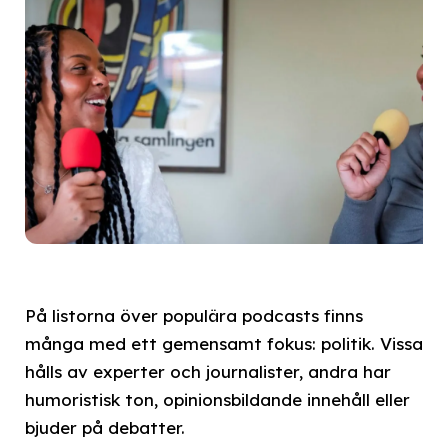
På listorna över populära podcasts finns
många med ett gemensamt fokus: politik. Vissa
hålls av experter och journalister, andra har
humoristisk ton, opinionsbildande innehåll eller
bjuder på debatter.