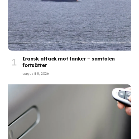
Iransk attack mot tanker – samtalen
fortsätter
augusti 8, 2026