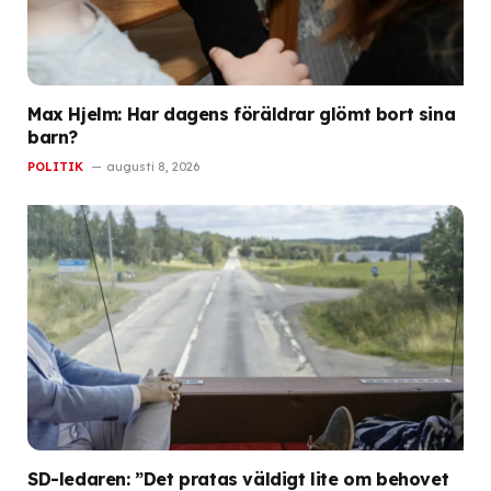
Max Hjelm: Har dagens föräldrar glömt bort sina
barn?
POLITIK
augusti 8, 2026
SD-ledaren: ”Det pratas väldigt lite om behovet