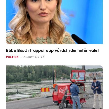
Ebba Busch trappar upp vårdstriden inför valet
POLITIK
augusti 6, 2026