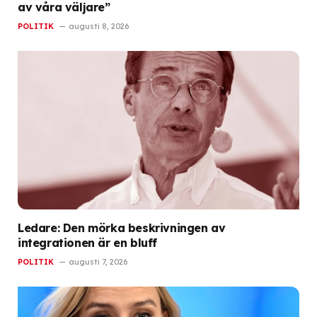
av våra väljare”
POLITIK
augusti 8, 2026
Ledare: Den mörka beskrivningen av
integrationen är en bluff
POLITIK
augusti 7, 2026