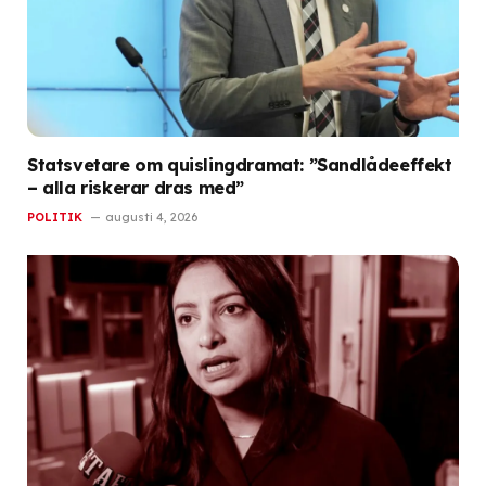
Statsvetare om quislingdramat: ”Sandlådeeffekt
– alla riskerar dras med”
POLITIK
augusti 4, 2026