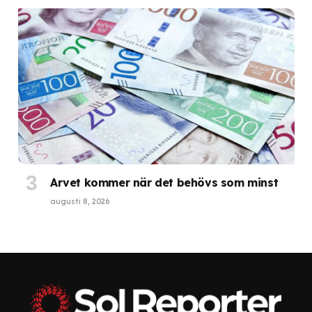
Arvet kommer när det behövs som minst
augusti 8, 2026