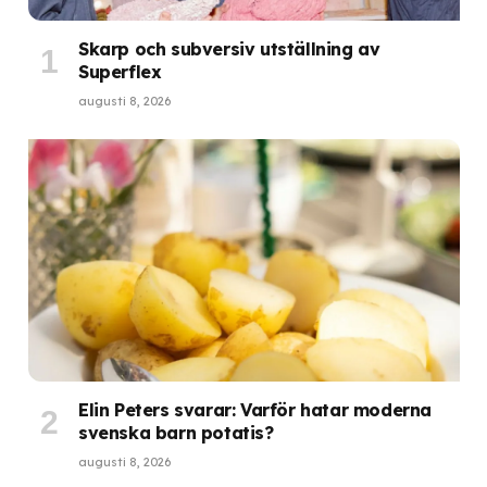
Skarp och subversiv utställning av
Superflex
augusti 8, 2026
Elin Peters svarar: Varför hatar moderna
svenska barn potatis?
augusti 8, 2026