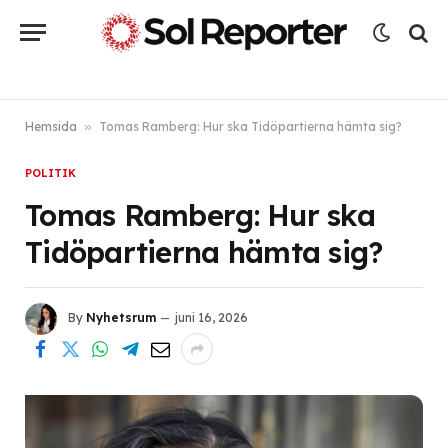
Hemsida
»
Tomas Ramberg: Hur ska Tidöpartierna hämta sig?
POLITIK
Tomas Ramberg: Hur ska
Tidöpartierna hämta sig?
By
Nyhetsrum
juni 16, 2026