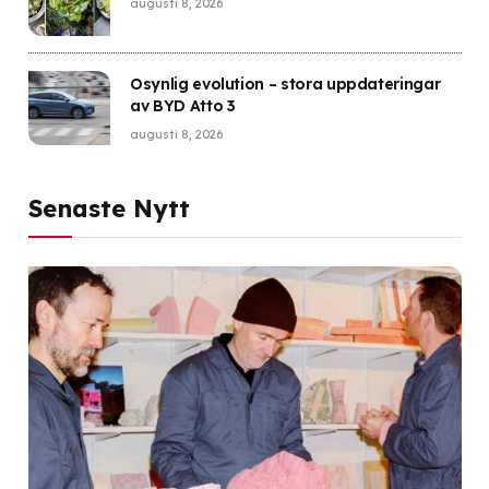
augusti 8, 2026
Osynlig evolution – stora uppdateringar
av BYD Atto 3
augusti 8, 2026
Senaste Nytt