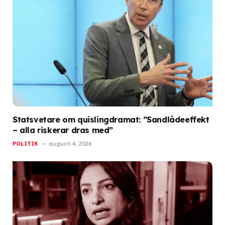
Statsvetare om quislingdramat: ”Sandlådeeffekt
– alla riskerar dras med”
POLITIK
augusti 4, 2026