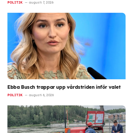
POLITIK
augusti 7, 2026
Ebba Busch trappar upp vårdstriden inför valet
POLITIK
augusti 6, 2026