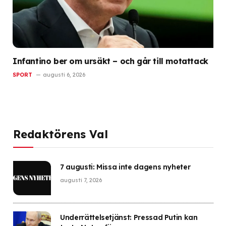
Infantino ber om ursäkt – och går till motattack
SPORT
augusti 6, 2026
Redaktörens Val
7 augusti: Missa inte dagens nyheter
augusti 7, 2026
Underrättelsetjänst: Pressad Putin kan