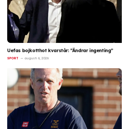
Uefas bojkotthot kvarstår: ”Ändrar ingenting”
SPORT
augusti 6, 2026