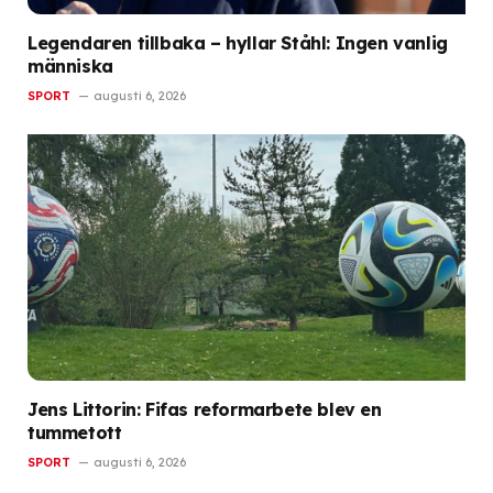
Legendaren tillbaka – hyllar Ståhl: Ingen vanlig
människa
SPORT
augusti 6, 2026
Jens Littorin: Fifas reformarbete blev en
tummetott
SPORT
augusti 6, 2026