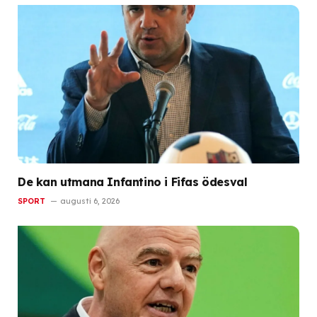
De kan utmana Infantino i Fifas ödesval
SPORT
augusti 6, 2026