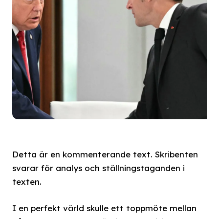
Detta är en kommenterande text. Skribenten
svarar för analys och ställningstaganden i
texten.
I en perfekt värld skulle ett toppmöte mellan