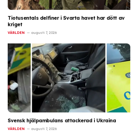
Tiotusentals delfiner i Svarta havet har dött av
kriget
VÄRLDEN
augusti 7, 2026
Svensk hjälpambulans attackerad i Ukraina
VÄRLDEN
augusti 7, 2026