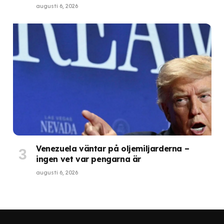
augusti 6, 2026
Venezuela väntar på oljemiljarderna –
ingen vet var pengarna är
augusti 6, 2026