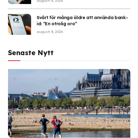
augusti 8, 2026
Svårt för många äldre att använda bank-
id: ”En otrolig oro”
augusti 8, 2026
Senaste Nytt