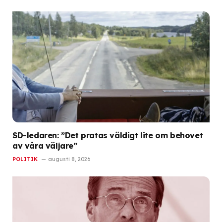
SD-ledaren: ”Det pratas väldigt lite om behovet
av våra väljare”
POLITIK
augusti 8, 2026