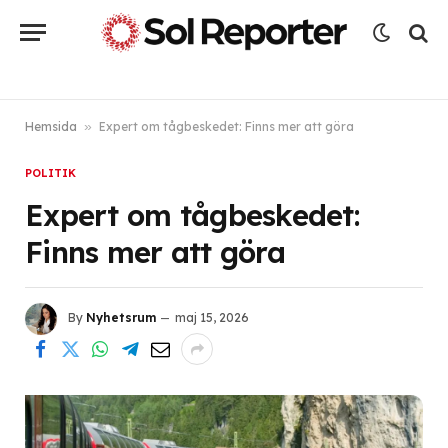
Hemsida
»
Expert om tågbeskedet: Finns mer att göra
POLITIK
Expert om tågbeskedet:
Finns mer att göra
By
Nyhetsrum
maj 15, 2026