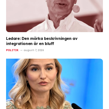
Ledare: Den mörka beskrivningen av
integrationen är en bluff
POLITIK
augusti 7, 2026