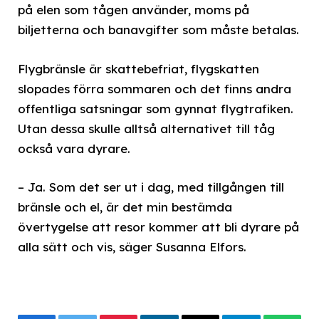
på elen som tågen använder, moms på
biljetterna och banavgifter som måste betalas.
Flygbränsle är skattebefriat, flygskatten
slopades förra sommaren och det finns andra
offentliga satsningar som gynnat flygtrafiken.
Utan dessa skulle alltså alternativet till tåg
också vara dyrare.
– Ja. Som det ser ut i dag, med tillgången till
bränsle och el, är det min bestämda
övertygelse att resor kommer att bli dyrare på
alla sätt och vis, säger Susanna Elfors.