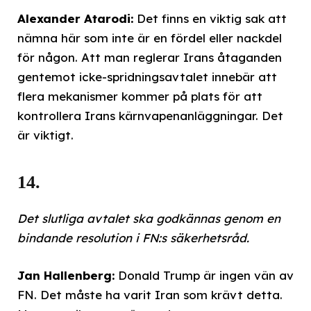
Alexander Atarodi:
Det finns en viktig sak att
nämna här som inte är en fördel eller nackdel
för någon. Att man reglerar Irans åtaganden
gentemot icke-spridningsavtalet innebär att
flera mekanismer kommer på plats för att
kontrollera Irans kärnvapenanläggningar. Det
är viktigt.
14.
Det slutliga avtalet ska godkännas genom en
bindande resolution i FN:s säkerhetsråd.
Jan Hallenberg:
Donald Trump är ingen vän av
FN. Det måste ha varit Iran som krävt detta.