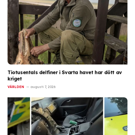
Tiotusentals delfiner i Svarta havet har dött av
kriget
VÄRLDEN
augusti 7, 2026