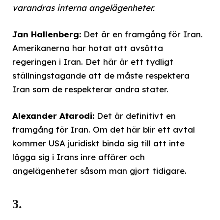
varandras interna angelägenheter.
Jan Hallenberg:
Det är en framgång för Iran.
Amerikanerna har hotat att avsätta
regeringen i Iran. Det här är ett tydligt
ställningstagande att de måste respektera
Iran som de respekterar andra stater.
Alexander Atarodi:
Det är definitivt en
framgång för Iran. Om det här blir ett avtal
kommer USA juridiskt binda sig till att inte
lägga sig i Irans inre affärer och
angelägenheter såsom man gjort tidigare.
3.