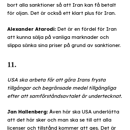
bort alla sanktioner så att Iran kan få betalt
för oljan. Det är också ett klart plus för Iran.
Alexander Atarodi:
Det är en fördel för Iran
att kunna sälja på vanliga marknader och
slippa sänka sina priser på grund av sanktioner.
11.
USA ska arbeta för att göra Irans frysta
tillgångar och begränsade medel tillgängliga
efter att samförståndsavtalet är undertecknat.
Jan Hallenberg:
Även här ska USA underlätta
att det här sker och man ska se till att alla
licenser och tillstånd kommer att ges. Det är