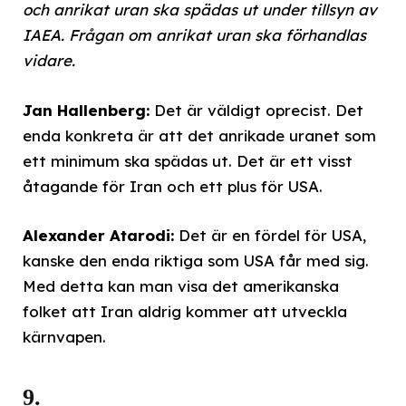
och anrikat uran ska spädas ut under tillsyn av
IAEA. Frågan om anrikat uran ska förhandlas
vidare.
Jan Hallenberg:
Det är väldigt oprecist. Det
enda konkreta är att det anrikade uranet som
ett minimum ska spädas ut. Det är ett visst
åtagande för Iran och ett plus för USA.
Alexander Atarodi:
Det är en fördel för USA,
kanske den enda riktiga som USA får med sig.
Med detta kan man visa det amerikanska
folket att Iran aldrig kommer att utveckla
kärnvapen.
9.