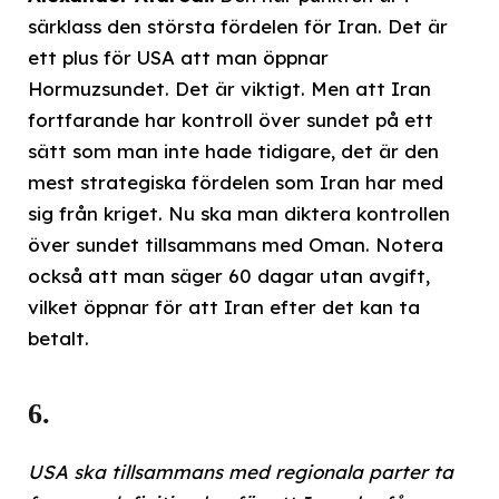
särklass den största fördelen för Iran. Det är
ett plus för USA att man öppnar
Hormuzsundet. Det är viktigt. Men att Iran
fortfarande har kontroll över sundet på ett
sätt som man inte hade tidigare, det är den
mest strategiska fördelen som Iran har med
sig från kriget. Nu ska man diktera kontrollen
över sundet tillsammans med Oman. Notera
också att man säger 60 dagar utan avgift,
vilket öppnar för att Iran efter det kan ta
betalt.
6.
USA ska tillsammans med regionala parter ta