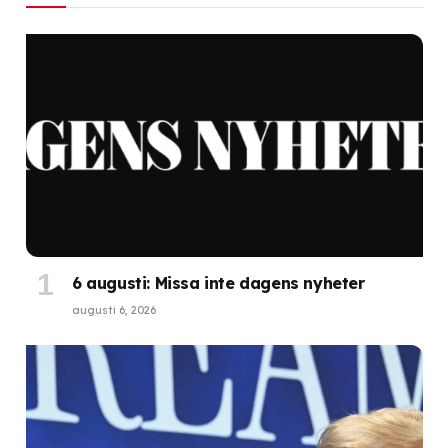
6 augusti: Missa inte dagens nyheter
augusti 6, 2026