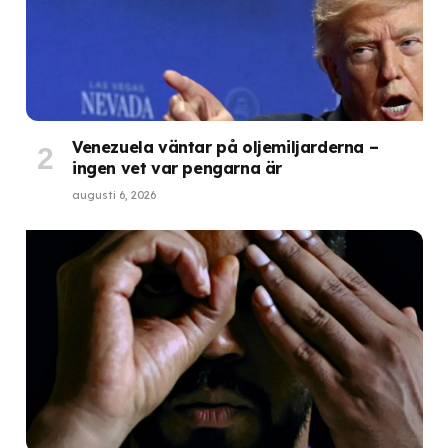
Venezuela väntar på oljemiljarderna –
ingen vet var pengarna är
augusti 6, 2026