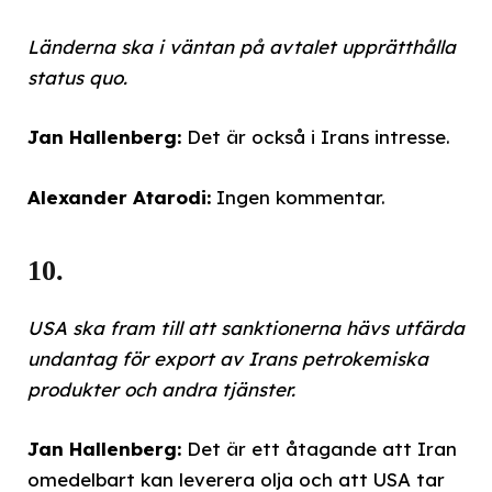
Länderna ska i väntan på avtalet upprätthålla
status quo.
Jan Hallenberg:
Det är också i Irans intresse.
Alexander Atarodi:
Ingen kommentar.
10.
USA ska fram till att sanktionerna hävs utfärda
undantag för export av Irans petrokemiska
produkter och andra tjänster.
Jan Hallenberg:
Det är ett åtagande att Iran
omedelbart kan leverera olja och att USA tar