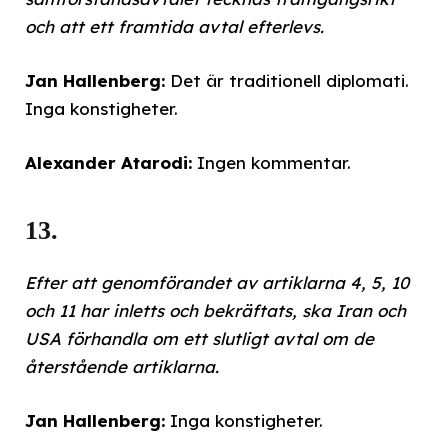
och att ett framtida avtal efterlevs.
Jan Hallenberg:
Det är traditionell diplomati.
Inga konstigheter.
Alexander Atarodi:
Ingen kommentar.
13.
Efter att genomförandet av artiklarna 4, 5, 10
och 11 har inletts och bekräftats, ska Iran och
USA förhandla om ett slutligt avtal om de
återstående artiklarna.
Jan Hallenberg:
Inga konstigheter.