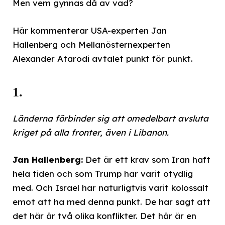
Men vem gynnas då av vad?
Här kommenterar USA-experten Jan
Hallenberg och Mellanösternexperten
Alexander Atarodi avtalet punkt för punkt.
1.
Länderna förbinder sig att omedelbart avsluta
kriget på alla fronter, även i Libanon.
Jan Hallenberg:
Det är ett krav som Iran haft
hela tiden och som Trump har varit otydlig
med. Och Israel har naturligtvis varit kolossalt
emot att ha med denna punkt. De har sagt att
det här är två olika konflikter. Det här är en