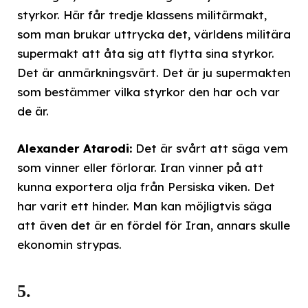
styrkor. Här får tredje klassens militärmakt,
som man brukar uttrycka det, världens militära
supermakt att åta sig att flytta sina styrkor.
Det är anmärkningsvärt. Det är ju supermakten
som bestämmer vilka styrkor den har och var
de är.
Alexander Atarodi:
Det är svårt att säga vem
som vinner eller förlorar. Iran vinner på att
kunna exportera olja från Persiska viken. Det
har varit ett hinder. Man kan möjligtvis säga
att även det är en fördel för Iran, annars skulle
ekonomin strypas.
5.