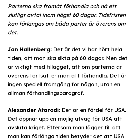
Parterna ska framåt förhandla och nå ett
slutligt avtal inom högst 60 dagar. Tidsfristen
kan förlängas om båda parter är överens om
det.
Jan Hallenberg:
Det är det vi har hört hela
tiden, att man ska sikta på 60 dagar. Men det
är viktigt med tillägget, att om parterna är
överens fortsätter man att förhandla. Det är
ingen speciell framgång för någon, utan en
allmän förhandlingsparagraf.
Alexander Atarodi:
Det är en fördel för USA.
Det öppnar upp en möjlig utväg för USA att
avsluta kriget. Eftersom man lägger till att
man kan förlänga tiden betyder det att USA