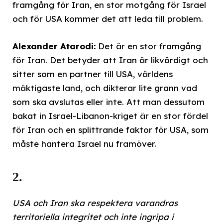
framgång för Iran, en stor motgång för Israel
och för USA kommer det att leda till problem.
Alexander Atarodi:
Det är en stor framgång
för Iran. Det betyder att Iran är likvärdigt och
sitter som en partner till USA, världens
mäktigaste land, och dikterar lite grann vad
som ska avslutas eller inte. Att man dessutom
bakat in Israel-Libanon-kriget är en stor fördel
för Iran och en splittrande faktor för USA, som
måste hantera Israel nu framöver.
2.
USA och Iran ska respektera varandras
territoriella integritet och inte ingripa i