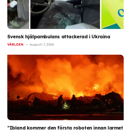
Svensk hjälpambulans attackerad i Ukraina
VÄRLDEN
augusti 7, 2026
”Ibland kommer den första roboten innan larmet