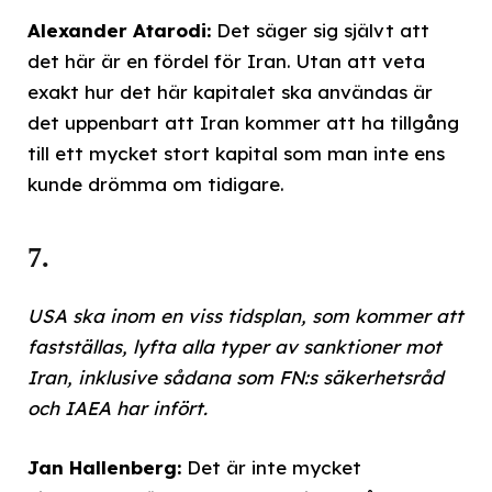
Alexander Atarodi:
Det säger sig självt att
det här är en fördel för Iran. Utan att veta
exakt hur det här kapitalet ska användas är
det uppenbart att Iran kommer att ha tillgång
till ett mycket stort kapital som man inte ens
kunde drömma om tidigare.
7.
USA ska inom en viss tidsplan, som kommer att
fastställas, lyfta alla typer av sanktioner mot
Iran, inklusive sådana som FN:s säkerhetsråd
och IAEA har infört.
Jan Hallenberg:
Det är inte mycket