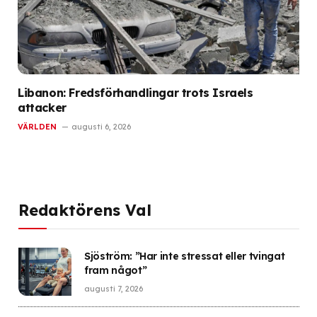
Libanon: Fredsförhandlingar trots Israels
attacker
VÄRLDEN
augusti 6, 2026
Redaktörens Val
Sjöström: ”Har inte stressat eller tvingat
fram något”
augusti 7, 2026