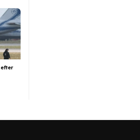
 efter