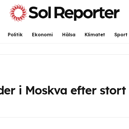
Politik
Ekonomi
Hälsa
Klimatet
Sport
er i Moskva efter stort