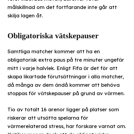
målskillnad om det fortfarande inte går att
skilja lagen åt.
Obligatoriska vätskepauser
Samtliga matcher kommer att ha en
obligatorisk extra paus på tre minuter ungefär
mitt i varje halvlek. Enligt Fifa är det för att
skapa likartade förutsättningar i alla matcher,
då många av dem ändå kommer att behöva
stoppas för vätskepauser på grund av värmen.
Tio av totalt 16 arenor ligger på platser som
riskerar att utsätta spelarna för
värmerelaterad stress, har forskare varnat om.