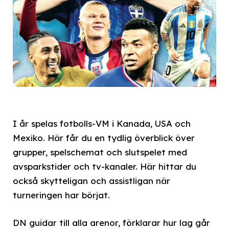
I år spelas fotbolls-VM i Kanada, USA och
Mexiko. Här får du en tydlig överblick över
grupper, spelschemat och slutspelet med
avsparkstider och tv-kanaler. Här hittar du
också skytteligan och assistligan när
turneringen har börjat.
DN guidar till alla arenor, förklarar hur lag går