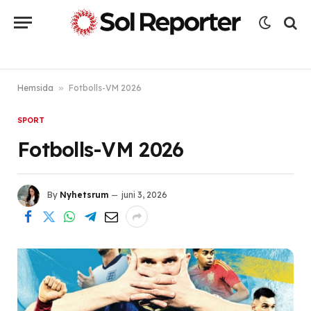
Hemsida
»
Fotbolls-VM 2026
SPORT
Fotbolls-VM 2026
By
Nyhetsrum
juni 3, 2026