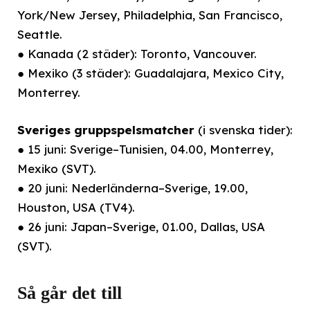
York/New Jersey, Philadelphia, San Francisco,
Seattle.
● Kanada (2 städer): Toronto, Vancouver.
● Mexiko (3 städer): Guadalajara, Mexico City,
Monterrey.
Sveriges gruppspelsmatcher
(i svenska tider):
● 15 juni: Sverige–Tunisien, 04.00, Monterrey,
Mexiko (SVT).
● 20 juni: Nederländerna–Sverige, 19.00,
Houston, USA (TV4).
● 26 juni: Japan–Sverige, 01.00, Dallas, USA
(SVT).
Så går det till