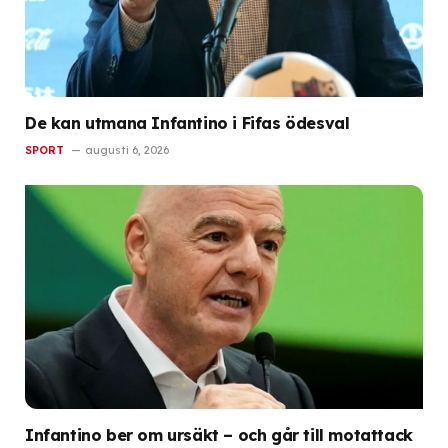
De kan utmana Infantino i Fifas ödesval
SPORT
augusti 6, 2026
Infantino ber om ursäkt – och går till motattack