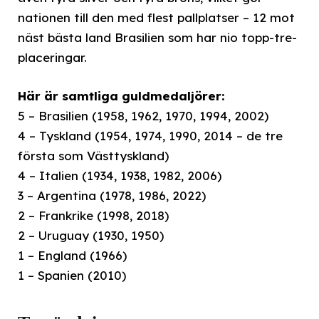
nationen till den med flest pallplatser – 12 mot
näst bästa land Brasilien som har nio topp-tre-
placeringar.
Här är samtliga guldmedaljörer:
5 – Brasilien (1958, 1962, 1970, 1994, 2002)
4 – Tyskland (1954, 1974, 1990, 2014 – de tre
första som Västtyskland)
4 – Italien (1934, 1938, 1982, 2006)
3 – Argentina (1978, 1986, 2022)
2 – Frankrike (1998, 2018)
2 – Uruguay (1930, 1950)
1 – England (1966)
1 – Spanien (2010)