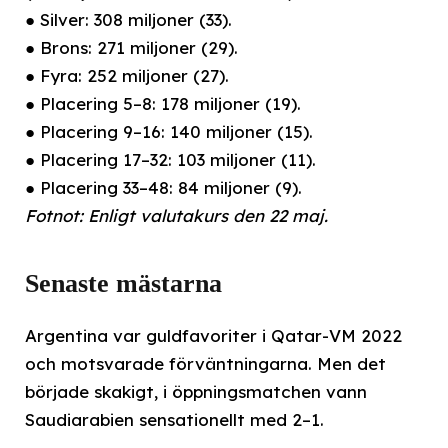
● Silver: 308 miljoner (33).
● Brons: 271 miljoner (29).
● Fyra: 252 miljoner (27).
● Placering 5–8: 178 miljoner (19).
● Placering 9–16: 140 miljoner (15).
● Placering 17–32: 103 miljoner (11).
● Placering 33–48: 84 miljoner (9).
Fotnot: Enligt valutakurs den 22 maj.
Senaste mästarna
Argentina var guldfavoriter i Qatar-VM 2022
och motsvarade förväntningarna. Men det
började skakigt, i öppningsmatchen vann
Saudiarabien sensationellt med 2–1.