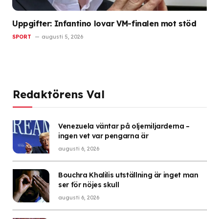
Uppgifter: Infantino lovar VM-finalen mot stöd
SPORT
augusti 5, 2026
Redaktörens Val
Venezuela väntar på oljemiljarderna –
ingen vet var pengarna är
augusti 6, 2026
Bouchra Khalilis utställning är inget man
ser för nöjes skull
augusti 6, 2026