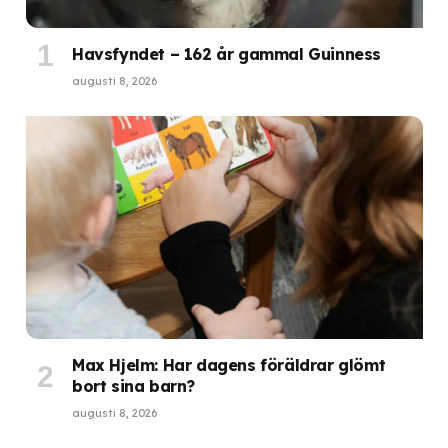
Havsfyndet – 162 år gammal Guinness
augusti 8, 2026
Max Hjelm: Har dagens föräldrar glömt
bort sina barn?
augusti 8, 2026