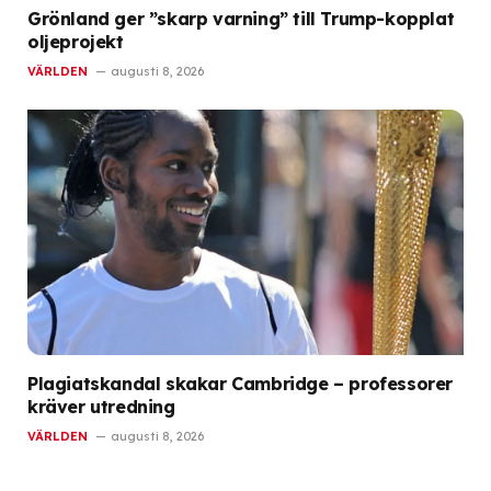
Grönland ger ”skarp varning” till Trump-kopplat
oljeprojekt
VÄRLDEN
augusti 8, 2026
Plagiatskandal skakar Cambridge – professorer
kräver utredning
VÄRLDEN
augusti 8, 2026