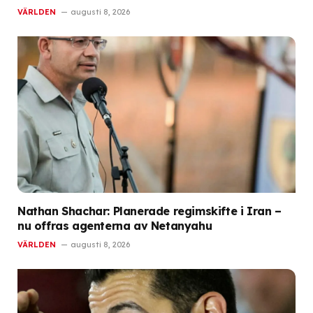
VÄRLDEN
augusti 8, 2026
Nathan Shachar: Planerade regimskifte i Iran –
nu offras agenterna av Netanyahu
VÄRLDEN
augusti 8, 2026