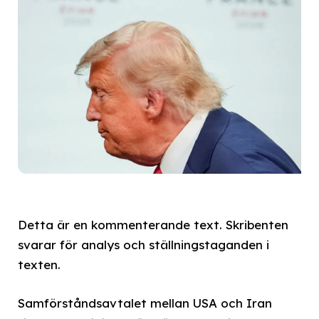
Detta är en kommenterande text. Skribenten
svarar för analys och ställningstaganden i
texten.
Samförståndsavtalet mellan USA och Iran