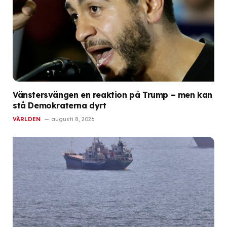
Vänstersvängen en reaktion på Trump – men kan
stå Demokraterna dyrt
VÄRLDEN
augusti 8, 2026