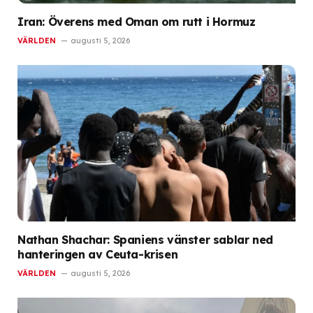
Iran: Överens med Oman om rutt i Hormuz
VÄRLDEN
augusti 5, 2026
Nathan Shachar: Spaniens vänster sablar ned
hanteringen av Ceuta-krisen
VÄRLDEN
augusti 5, 2026