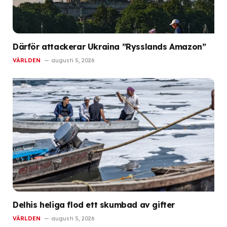
Därför attackerar Ukraina ”Rysslands Amazon”
VÄRLDEN
augusti 5, 2026
Delhis heliga flod ett skumbad av gifter
VÄRLDEN
augusti 5, 2026