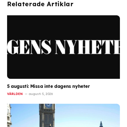
Relaterade Artiklar
5 augusti: Missa inte dagens nyheter
VÄRLDEN
augusti 5, 2026