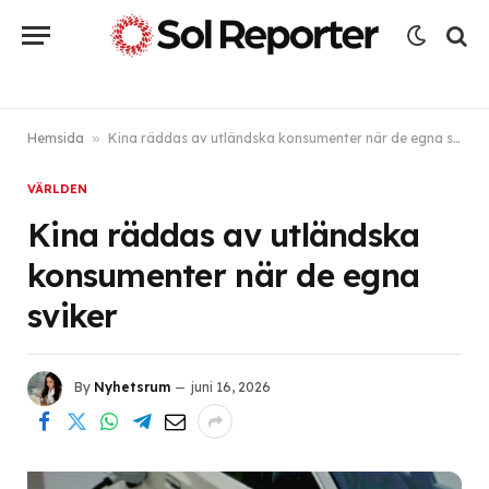
Hemsida
»
Kina räddas av utländska konsumenter när de egna sviker
VÄRLDEN
Kina räddas av utländska
konsumenter när de egna
sviker
By
Nyhetsrum
juni 16, 2026