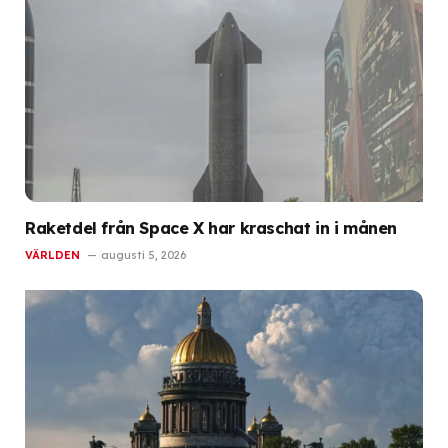
Raketdel från Space X har kraschat in i månen
VÄRLDEN
augusti 5, 2026