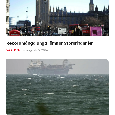
Rekordmånga unga lämnar Storbritannien
VÄRLDEN
augusti 5, 2026