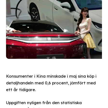
Konsumenter i Kina minskade i maj sina köp i
detaljhandeln med 0,6 procent, jämfört med
ett år tidigare.
Uppgiften nyligen från den statistiska