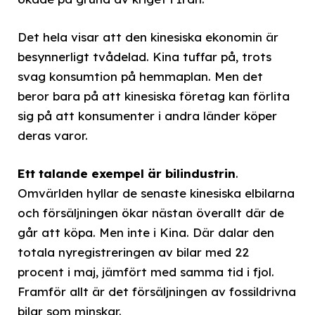
Det hela visar att den kinesiska ekonomin är
besynnerligt tvådelad. Kina tuffar på, trots
svag konsumtion på hemmaplan. Men det
beror bara på att kinesiska företag kan förlita
sig på att konsumenter i andra länder köper
deras varor.
Ett talande exempel är bilindustrin
.
Omvärlden hyllar de senaste kinesiska elbilarna
och försäljningen ökar nästan överallt där de
går att köpa. Men inte i Kina. Där dalar den
totala nyregistreringen av bilar med 22
procent i maj, jämfört med samma tid i fjol.
Framför allt är det försäljningen av fossildrivna
bilar som minskar.