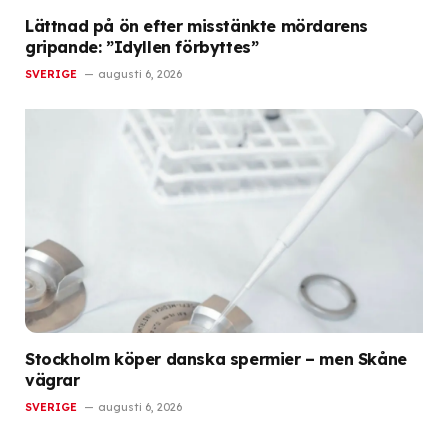
Lättnad på ön efter misstänkte mördarens
gripande: ”Idyllen förbyttes”
SVERIGE
augusti 6, 2026
Stockholm köper danska spermier – men Skåne
vägrar
SVERIGE
augusti 6, 2026