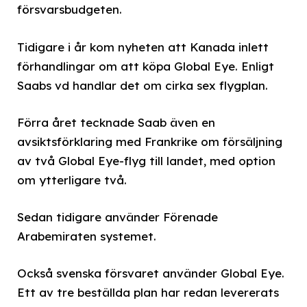
försvarsbudgeten.
Tidigare i år kom nyheten att Kanada inlett
förhandlingar om att köpa Global Eye. Enligt
Saabs vd handlar det om cirka sex flygplan.
Förra året tecknade Saab även en
avsiktsförklaring med Frankrike om försäljning
av två Global Eye-flyg till landet, med option
om ytterligare två.
Sedan tidigare använder Förenade
Arabemiraten systemet.
Också svenska försvaret använder Global Eye.
Ett av tre beställda plan har redan levererats