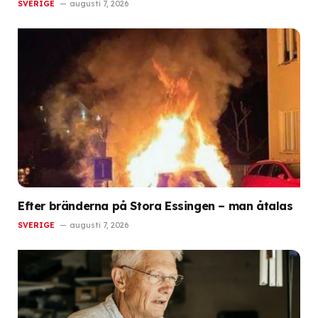
SVERIGE
augusti 7, 2026
Efter bränderna på Stora Essingen – man åtalas
SVERIGE
augusti 7, 2026