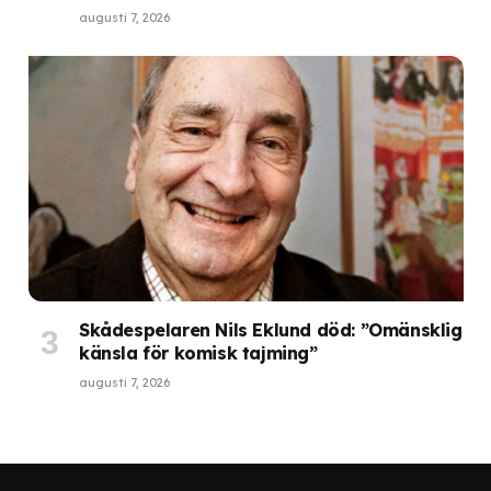
augusti 7, 2026
Skådespelaren Nils Eklund död: ”Omänsklig
känsla för komisk tajming”
augusti 7, 2026