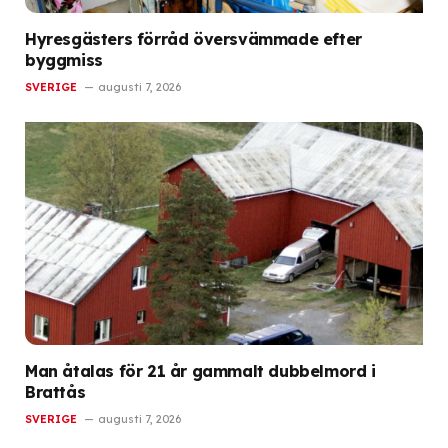
Hyresgästers förråd översvämmade efter
byggmiss
SVERIGE
augusti 7, 2026
Man åtalas för 21 år gammalt dubbelmord i
Brattås
SVERIGE
augusti 7, 2026