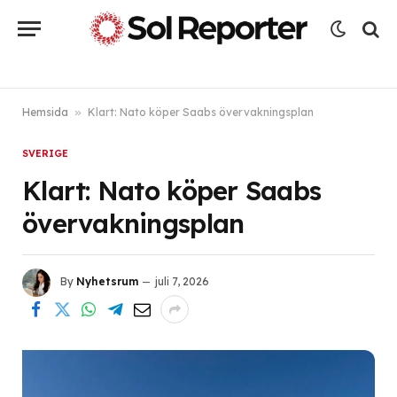
Hemsida
»
Klart: Nato köper Saabs övervakningsplan
SVERIGE
Klart: Nato köper Saabs
övervakningsplan
By
Nyhetsrum
juli 7, 2026