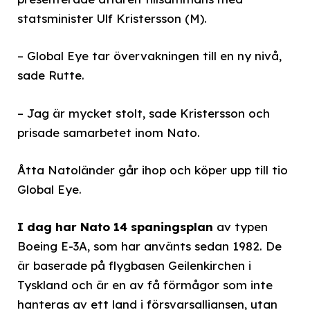
statsminister Ulf Kristersson (M).
– Global Eye tar övervakningen till en ny nivå,
sade Rutte.
– Jag är mycket stolt, sade Kristersson och
prisade samarbetet inom Nato.
Åtta Natoländer går ihop och köper upp till tio
Global Eye.
I dag har Nato 14 spaningsplan
av typen
Boeing E-3A, som har använts sedan 1982. De
är baserade på flygbasen Geilenkirchen i
Tyskland och är en av få förmågor som inte
hanteras av ett land i försvarsalliansen, utan