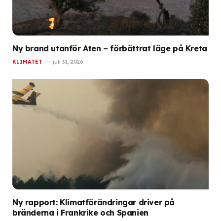
Ny brand utanför Aten – förbättrat läge på Kreta
KLIMATET
juli 31, 2026
Ny rapport: Klimatförändringar driver på
bränderna i Frankrike och Spanien