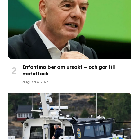
Infantino ber om ursäkt – och går till
motattack
augusti 6, 2026