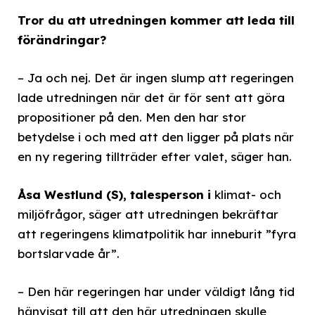
Tror du att utredningen kommer att leda till
förändringar?
– Ja och nej. Det är ingen slump att regeringen
lade utredningen när det är för sent att göra
propositioner på den. Men den har stor
betydelse i och med att den ligger på plats när
en ny regering tillträder efter valet, säger han.
Åsa Westlund (S), talesperson i
klimat- och
miljöfrågor, säger att utredningen bekräftar
att regeringens klimatpolitik har inneburit ”fyra
bortslarvade år”.
– Den här regeringen har under väldigt lång tid
hänvisat till att den här utredningen skulle