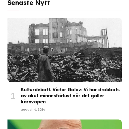
Senaste Nytt
Kulturdebatt. Victor Galaz: Vi har drabbats
av akut minnesförlust när det gäller
kärnvapen
augusti 6, 2026