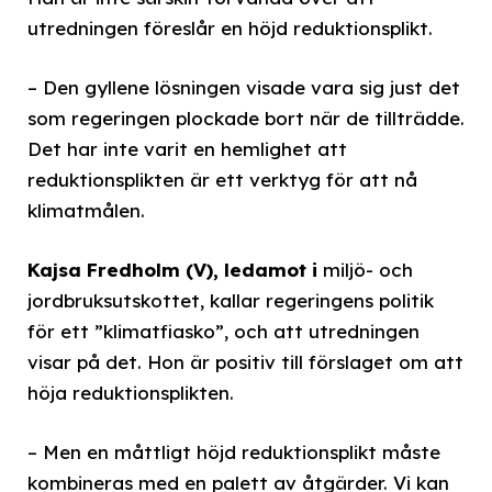
utredningen föreslår en höjd reduktionsplikt.
– Den gyllene lösningen visade vara sig just det
som regeringen plockade bort när de tillträdde.
Det har inte varit en hemlighet att
reduktionsplikten är ett verktyg för att nå
klimatmålen.
Kajsa Fredholm (V), ledamot i
miljö- och
jordbruksutskottet, kallar regeringens politik
för ett ”klimatfiasko”, och att utredningen
visar på det. Hon är positiv till förslaget om att
höja reduktionsplikten.
– Men en måttligt höjd reduktionsplikt måste
kombineras med en palett av åtgärder. Vi kan