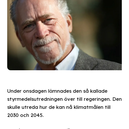
Under onsdagen lämnades den så kallade
styrmedelsutredningen över till regeringen. Den
skulle utreda hur de kan nå klimatmålen till
2030 och 2045.