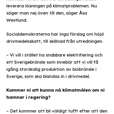
leverera lösningen på klimatproblemen. Nu
säger man nej även till den, säger Åsa
Westlund.
Socialdemokraterna har inga förslag om höjd
drivmedelsskatt, till skillnad från utredningen.
– Vi vill i stället ha snabbare elektrifiering och
ett Sverigebränsle som innebär att vi vill få
igång storskalig produktion av biobränsle i
Sverige, som ska blandas in i drivmedel.
Kommer ni att kunna nå klimatmålen om ni
hamnar i regering?
– Det kommer att bli väldigt tufft efter att den