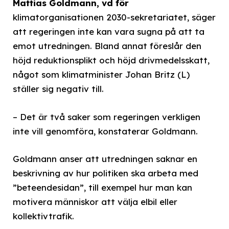
Mattias Goldmann, vd för
klimatorganisationen 2030-sekretariatet, säger
att regeringen inte kan vara sugna på att ta
emot utredningen. Bland annat föreslår den
höjd reduktionsplikt och höjd drivmedelsskatt,
något som klimatminister Johan Britz (L)
ställer sig negativ till.
– Det är två saker som regeringen verkligen
inte vill genomföra, konstaterar Goldmann.
Goldmann anser att utredningen saknar en
beskrivning av hur politiken ska arbeta med
”beteendesidan”, till exempel hur man kan
motivera människor att välja elbil eller
kollektivtrafik.