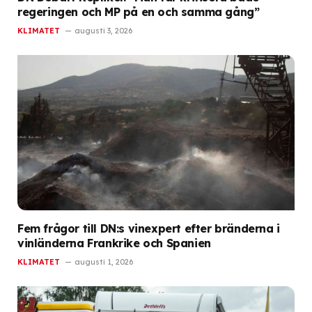
regeringen och MP på en och samma gång”
KLIMATET
augusti 3, 2026
Fem frågor till DN:s vinexpert efter bränderna i
vinländerna Frankrike och Spanien
KLIMATET
augusti 1, 2026