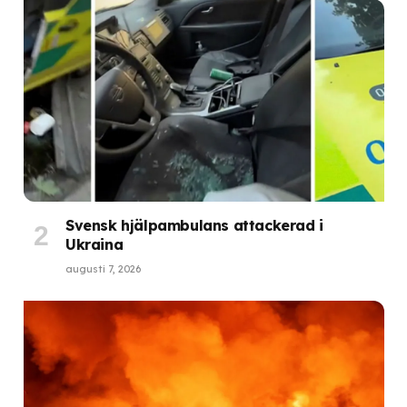
Svensk hjälpambulans attackerad i
Ukraina
augusti 7, 2026