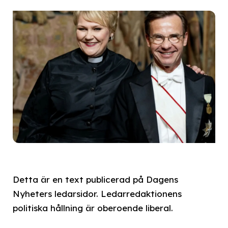
Detta är en text publicerad på Dagens
Nyheters ledarsidor. Ledarredaktionens
politiska hållning är oberoende liberal.