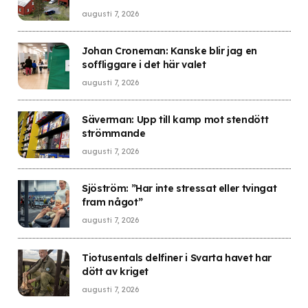
augusti 7, 2026
Johan Croneman: Kanske blir jag en
soffliggare i det här valet
augusti 7, 2026
Säverman: Upp till kamp mot stendött
strömmande
augusti 7, 2026
Sjöström: ”Har inte stressat eller tvingat
fram något”
augusti 7, 2026
Tiotusentals delfiner i Svarta havet har
dött av kriget
augusti 7, 2026