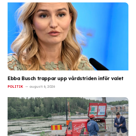
Ebba Busch trappar upp vårdstriden inför valet
POLITIK
augusti 6, 2026