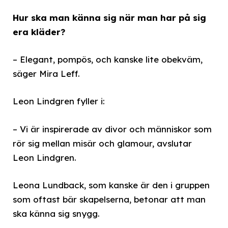
Hur ska man känna sig när man har på sig
era kläder?
– Elegant, pompös, och kanske lite obekväm,
säger Mira Leff.
Leon Lindgren fyller i:
– Vi är inspirerade av divor och människor som
rör sig mellan misär och glamour, avslutar
Leon Lindgren.
Leona Lundback, som kanske är den i gruppen
som oftast bär skapelserna, betonar att man
ska känna sig snygg.