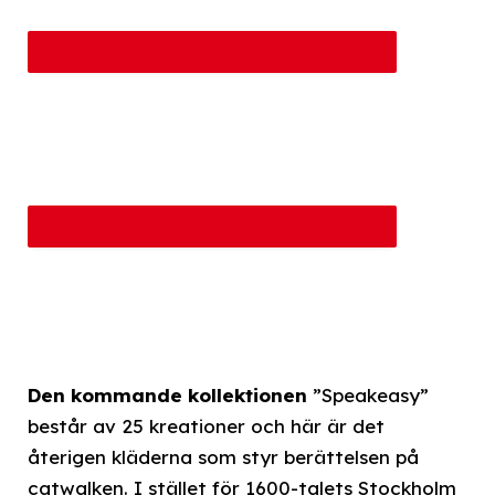
Den kommande kollektionen
”Speakeasy”
består av 25 kreationer och här är det
återigen kläderna som styr berättelsen på
catwalken. I stället för 1600-talets Stockholm