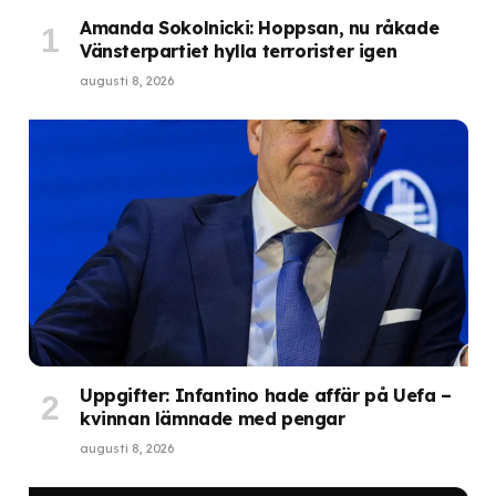
Amanda Sokolnicki: Hoppsan, nu råkade
Vänsterpartiet hylla terrorister igen
augusti 8, 2026
Uppgifter: Infantino hade affär på Uefa –
kvinnan lämnade med pengar
augusti 8, 2026