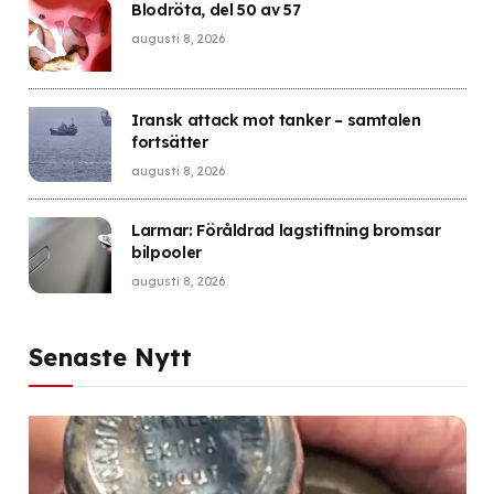
Blodröta, del 50 av 57
augusti 8, 2026
Iransk attack mot tanker – samtalen
fortsätter
augusti 8, 2026
Larmar: Föråldrad lagstiftning bromsar
bilpooler
augusti 8, 2026
Senaste Nytt