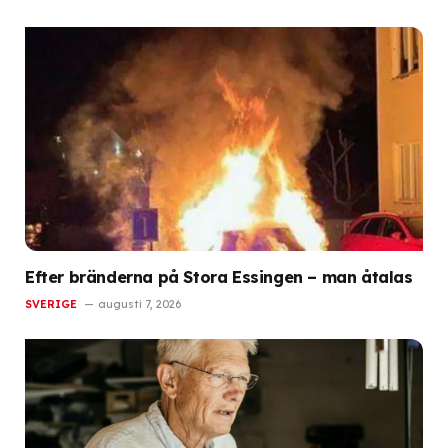
Efter bränderna på Stora Essingen – man åtalas
SVERIGE
augusti 7, 2026