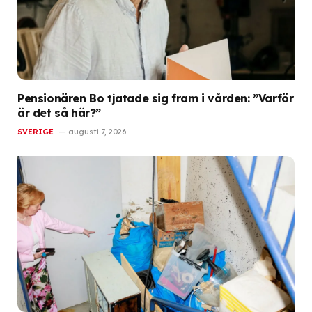
Pensionären Bo tjatade sig fram i vården: ”Varför
är det så här?”
SVERIGE
augusti 7, 2026