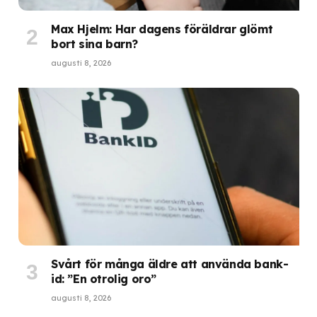
Max Hjelm: Har dagens föräldrar glömt
bort sina barn?
augusti 8, 2026
Svårt för många äldre att använda bank-
id: ”En otrolig oro”
augusti 8, 2026