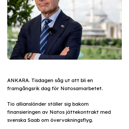
ANKARA. Tisdagen såg ut att bli en
framgångsrik dag för Natosamarbetet.
Tio alliansländer ställer sig bakom
finansieringen av Natos jättekontrakt med
svenska Saab om övervakningsflyg.