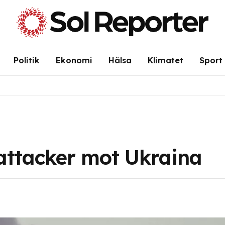
Politik
Ekonomi
Hälsa
Klimatet
Sport
attacker mot Ukraina