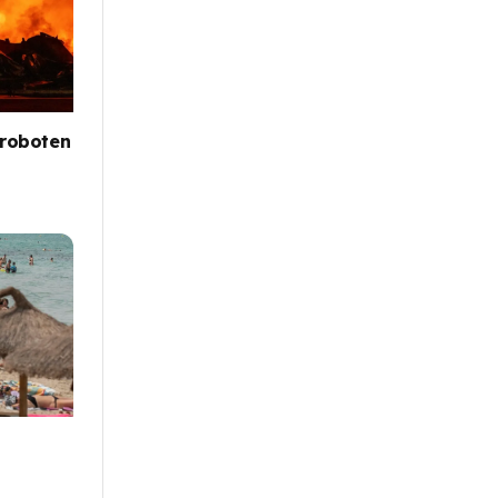
 roboten