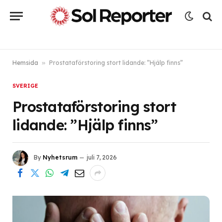
Hemsida
»
Prostataförstoring stort lidande: ”Hjälp finns”
SVERIGE
Prostataförstoring stort
lidande: ”Hjälp finns”
By
Nyhetsrum
juli 7, 2026