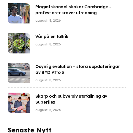
Plagiatskandal skakar Cambridge –
professorer kräver utredning
augusti 8, 2026
Vår på en tallrik
augusti 8, 2026
Osynlig evolution – stora uppdateringar
av BYD Atto 3
augusti 8, 2026
Skarp och subversiv utställning av
Superflex
augusti 8, 2026
Senaste Nytt