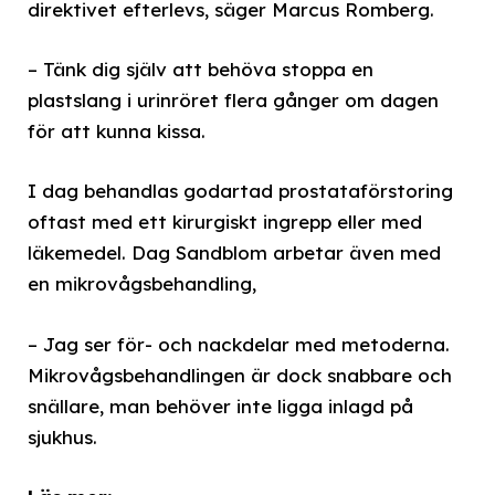
direktivet efterlevs, säger Marcus Romberg.
– Tänk dig själv att behöva stoppa en
plastslang i urinröret flera gånger om dagen
för att kunna kissa.
I dag behandlas godartad prostataförstoring
oftast med ett kirurgiskt ingrepp eller med
läkemedel. Dag Sandblom arbetar även med
en mikrovågsbehandling,
– Jag ser för- och nackdelar med metoderna.
Mikrovågsbehandlingen är dock snabbare och
snällare, man behöver inte ligga inlagd på
sjukhus.