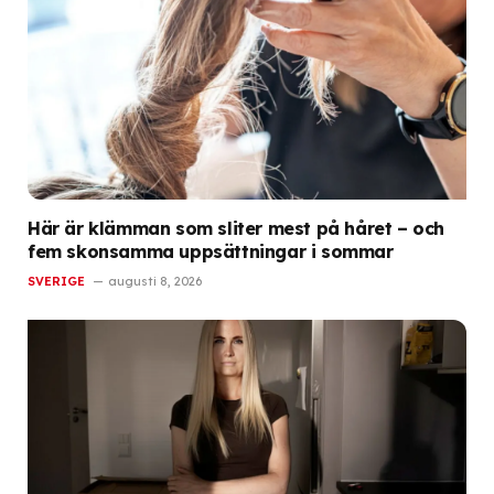
Här är klämman som sliter mest på håret – och
fem skonsamma uppsättningar i sommar
SVERIGE
augusti 8, 2026