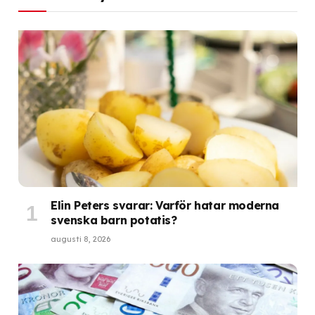
Elin Peters svarar: Varför hatar moderna
svenska barn potatis?
augusti 8, 2026