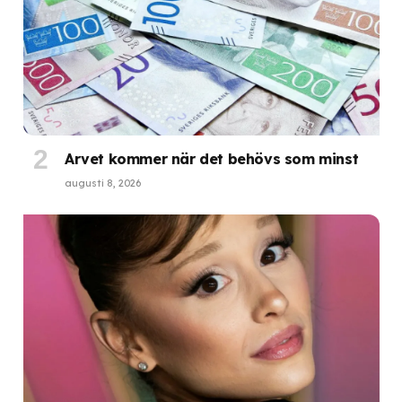
Arvet kommer när det behövs som minst
augusti 8, 2026