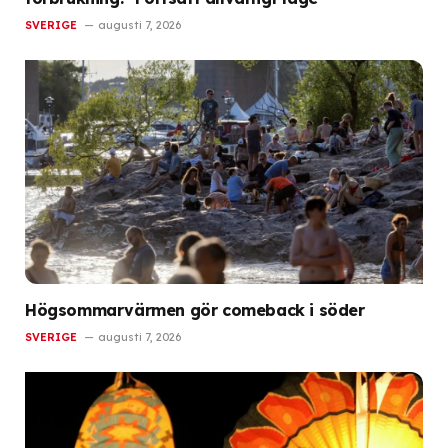
SVERIGE
augusti 7, 2026
Högsommarvärmen gör comeback i söder
SVERIGE
augusti 7, 2026