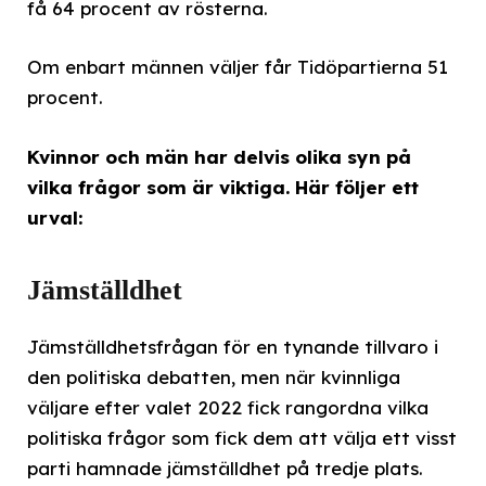
få 64 procent av rösterna.
Om enbart männen väljer får Tidöpartierna 51
procent.
Kvinnor och män har delvis olika syn på
vilka frågor som är viktiga. Här följer ett
urval:
Jämställdhet
Jämställdhetsfrågan för en tynande tillvaro i
den politiska debatten, men när kvinnliga
väljare efter valet 2022 fick rangordna vilka
politiska frågor som fick dem att välja ett visst
parti hamnade jämställdhet på tredje plats.