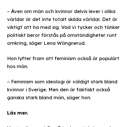
– Även om män och kvinnor delvis lever i olika
världar är det inte totalt skilda världar. Det är
viktigt att ha med sig. Vad vi tycker och tänker
politiskt beror förstås på omständigheter runt
omkring, säger Lena Wängnerud.
Hon lyfter fram att feminism också är populärt
hos män.
– Feminism som ideologi är väldigt stark bland
kvinnor i Sverige. Men den är faktiskt också
ganska stark bland män, säger hon.
Läs mer.