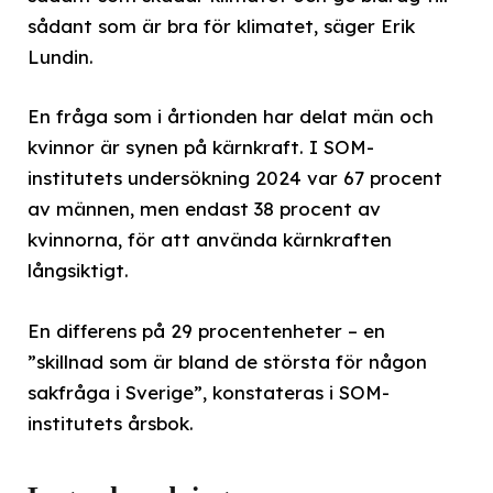
sådant som är bra för klimatet, säger Erik
Lundin.
En fråga som i årtionden har delat män och
kvinnor är synen på kärnkraft. I SOM-
institutets undersökning 2024 var 67 procent
av männen, men endast 38 procent av
kvinnorna, för att använda kärnkraften
långsiktigt.
En differens på 29 procentenheter – en
”skillnad som är bland de största för någon
sakfråga i Sverige”, konstateras i SOM-
institutets årsbok.