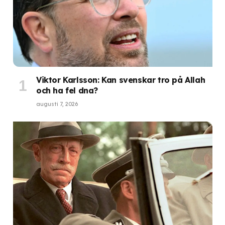
Viktor Karlsson: Kan svenskar tro på Allah
och ha fel dna?
augusti 7, 2026