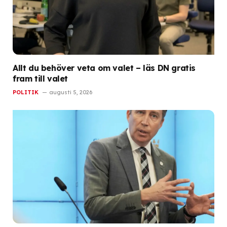
Allt du behöver veta om valet – läs DN gratis
fram till valet
POLITIK
augusti 5, 2026