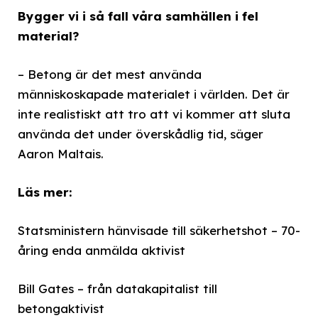
Bygger vi i så fall våra samhällen i fel
material?
– Betong är det mest använda
människoskapade materialet i världen. Det är
inte realistiskt att tro att vi kommer att sluta
använda det under överskådlig tid, säger
Aaron Maltais.
Läs mer:
Statsministern hänvisade till säkerhetshot – 70-
åring enda anmälda aktivist
Bill Gates – från datakapitalist till
betongaktivist