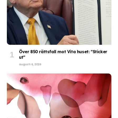
Över 850 rättsfall mot Vita huset: ”Sticker
ut”
augusti 6, 2026