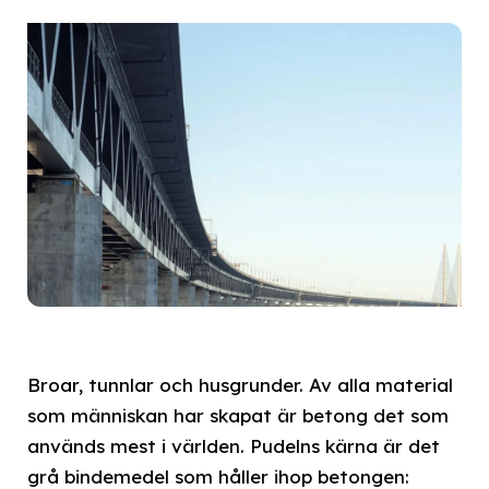
Broar, tunnlar och husgrunder. Av alla material
som människan har skapat är betong det som
används mest i världen. Pudelns kärna är det
grå bindemedel som håller ihop betongen: