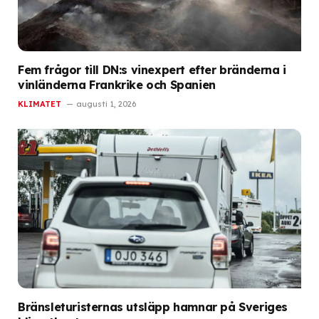
Fem frågor till DN:s vinexpert efter bränderna i
vinländerna Frankrike och Spanien
KLIMATET
augusti 1, 2026
Bränsleturisternas utsläpp hamnar på Sveriges