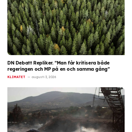
DN Debatt Repliker. ”Man får kritisera både
regeringen och MP på en och samma gång”
KLIMATET
augusti 3, 2026