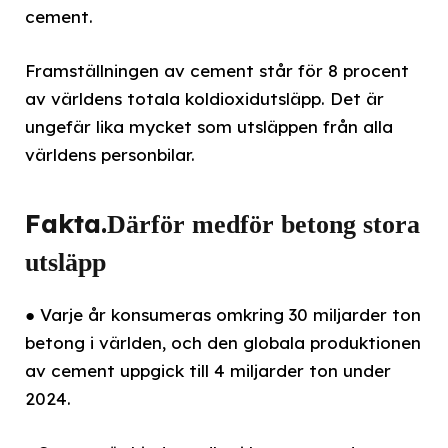
cement.
Framställningen av cement står för 8 procent
av världens totala koldioxidutsläpp. Det är
ungefär lika mycket som utsläppen från alla
världens personbilar.
Fakta.
Därför medför betong stora
utsläpp
● Varje år konsumeras omkring 30 miljarder ton
betong i världen, och den globala produktionen
av cement uppgick till 4 miljarder ton under
2024.