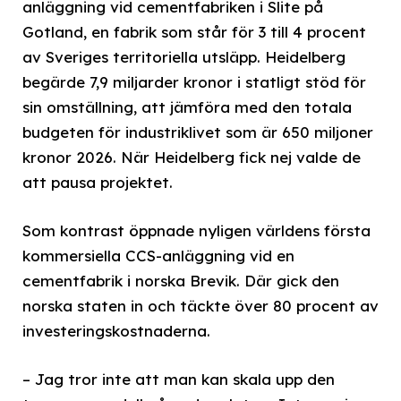
anläggning vid cementfabriken i Slite på
Gotland, en fabrik som står för 3 till 4 procent
av Sveriges territoriella utsläpp. Heidelberg
begärde 7,9 miljarder kronor i statligt stöd för
sin omställning, att jämföra med den totala
budgeten för industriklivet som är 650 miljoner
kronor 2026. När Heidelberg fick nej valde de
att pausa projektet.
Som kontrast öppnade nyligen världens första
kommersiella CCS-anläggning vid en
cementfabrik i norska Brevik. Där gick den
norska staten in och täckte över 80 procent av
investeringskostnaderna.
– Jag tror inte att man kan skala upp den