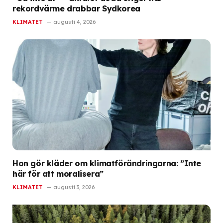
rekordvärme drabbar Sydkorea
KLIMATET
augusti 4, 2026
Hon gör kläder om klimatförändringarna: ”Inte
här för att moralisera”
KLIMATET
augusti 3, 2026