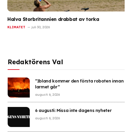
Halva Storbritannien drabbat av torka
KLIMATET
juli 30, 2026
Redaktörens Val
”Ibland kommer den första roboten innan
larmet går”
augusti 6, 2026
6 augusti: Missa inte dagens nyheter
augusti 6, 2026