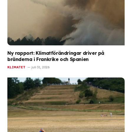
Ny rapport: Klimatförändringar driver på
bränderna i Frankrike och Spanien
KLIMATET
juli 31, 2026