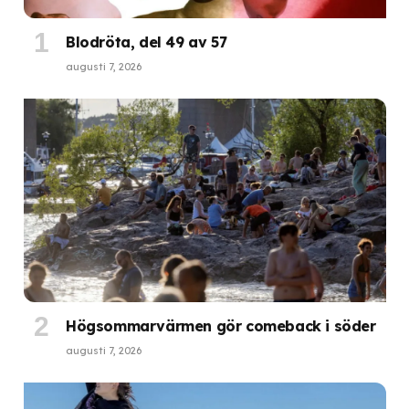
Blodröta, del 49 av 57
augusti 7, 2026
Högsommarvärmen gör comeback i söder
augusti 7, 2026