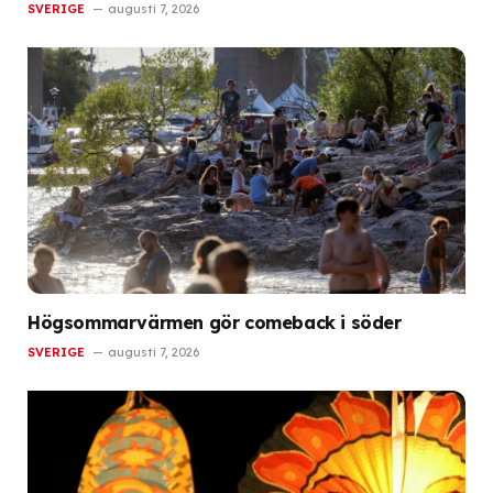
SVERIGE
augusti 7, 2026
Högsommarvärmen gör comeback i söder
SVERIGE
augusti 7, 2026