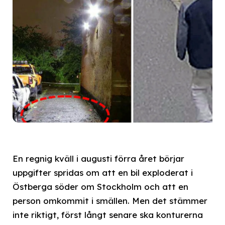
En regnig kväll i augusti förra året börjar
uppgifter spridas om att en bil exploderat i
Östberga söder om Stockholm och att en
person omkommit i smällen. Men det stämmer
inte riktigt, först långt senare ska konturerna