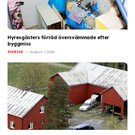
Hyresgästers förråd översvämmade efter
byggmiss
SVERIGE
augusti 7, 2026