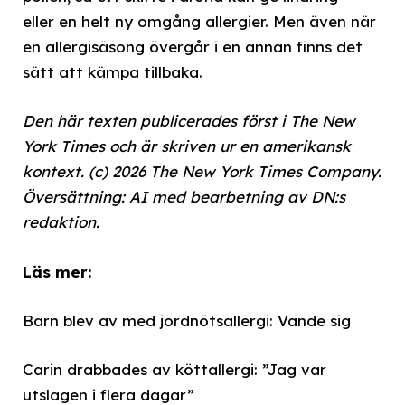
eller en helt ny omgång allergier. Men även när
en allergisäsong övergår i en annan finns det
sätt att kämpa tillbaka.
Den här texten publicerades först i The New
York Times och är skriven ur en amerikansk
kontext. (c) 2026 The New York Times Company.
Översättning: AI med bearbetning av DN:s
redaktion.
Läs mer:
Barn blev av med jordnötsallergi: Vande sig
Carin drabbades av köttallergi: ”Jag var
utslagen i flera dagar”