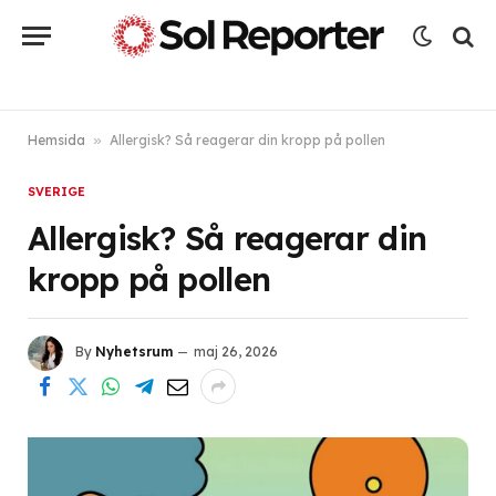
Hemsida
»
Allergisk? Så reagerar din kropp på pollen
SVERIGE
Allergisk? Så reagerar din
kropp på pollen
By
Nyhetsrum
maj 26, 2026