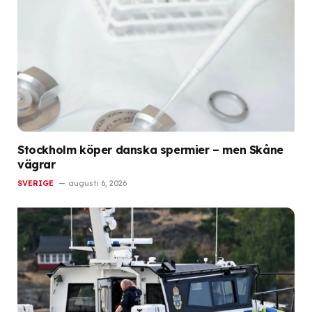
Stockholm köper danska spermier – men Skåne
vägrar
SVERIGE
augusti 6, 2026