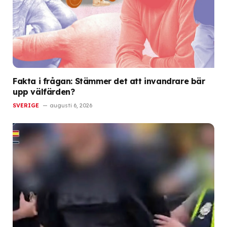
Fakta i frågan: Stämmer det att invandrare bär
upp välfärden?
SVERIGE
augusti 6, 2026