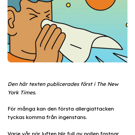
Den här texten publicerades först i The New
York Times.
För många kan den första allergiattacken
tyckas komma från ingenstans.
Varje vår när luften blir full av pollen fastnar