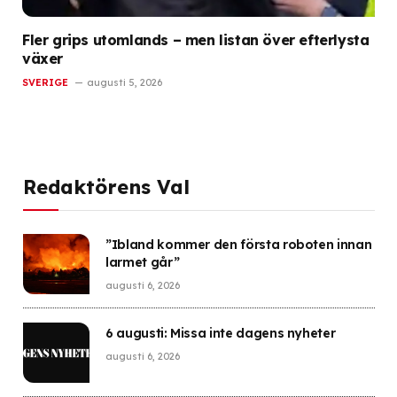
Fler grips utomlands – men listan över efterlysta
växer
SVERIGE
augusti 5, 2026
Redaktörens Val
”Ibland kommer den första roboten innan
larmet går”
augusti 6, 2026
6 augusti: Missa inte dagens nyheter
augusti 6, 2026