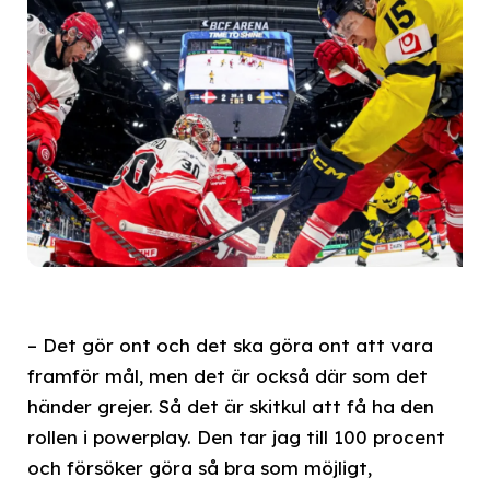
– Det gör ont och det ska göra ont att vara
framför mål, men det är också där som det
händer grejer. Så det är skitkul att få ha den
rollen i powerplay. Den tar jag till 100 procent
och försöker göra så bra som möjligt,