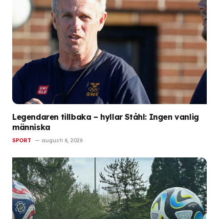
Legendaren tillbaka – hyllar Ståhl: Ingen vanlig
människa
SPORT
augusti 6, 2026