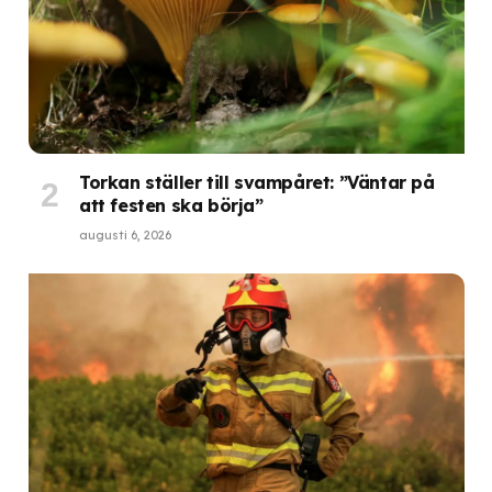
Torkan ställer till svampåret: ”Väntar på
att festen ska börja”
augusti 6, 2026