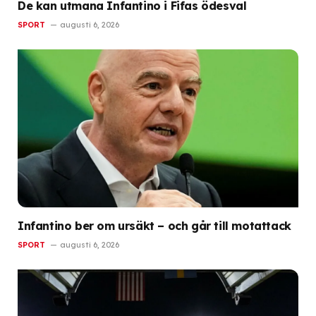
De kan utmana Infantino i Fifas ödesval
SPORT
augusti 6, 2026
Infantino ber om ursäkt – och går till motattack
SPORT
augusti 6, 2026