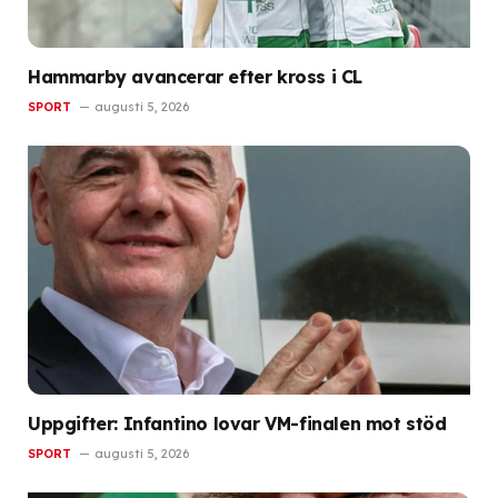
Hammarby avancerar efter kross i CL
SPORT
augusti 5, 2026
Uppgifter: Infantino lovar VM-finalen mot stöd
SPORT
augusti 5, 2026