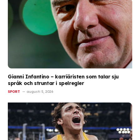
Gianni Infantino – karriäristen som talar sju
språk och struntar i spelregler
SPORT
augusti 5, 2026