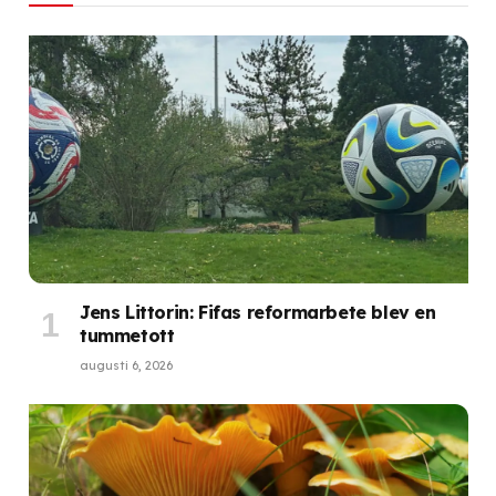
Jens Littorin: Fifas reformarbete blev en
tummetott
augusti 6, 2026