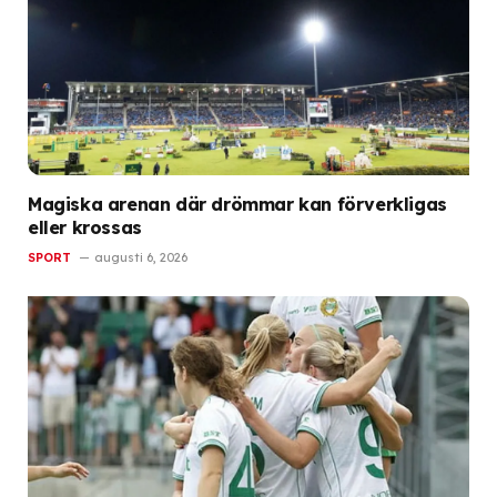
Magiska arenan där drömmar kan förverkligas
eller krossas
SPORT
augusti 6, 2026