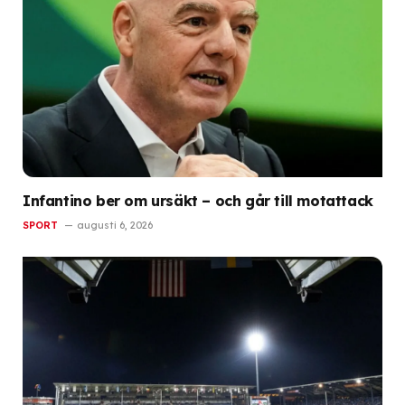
Infantino ber om ursäkt – och går till motattack
SPORT
augusti 6, 2026