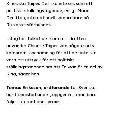
Kinesiska Taipei. Det ska inte ses som ett
politiskt ställningstagande, enligt Marie
Denitton, internationell samordnare på
Riksidrottsförbundet.
– Jag har tolkat det som att idrotten
använder Chinese Taipei som någon sorts
kompromissbenämning för att det inte ska
vara ett uttryck för ett politiskt
ställningstagande om att Taiwan är en del av
Kina, säger hon.
Tomas Eriksson, ordförande
för Svenska
bordtennisförbundet, uppger att man bara
följer internationell praxis.