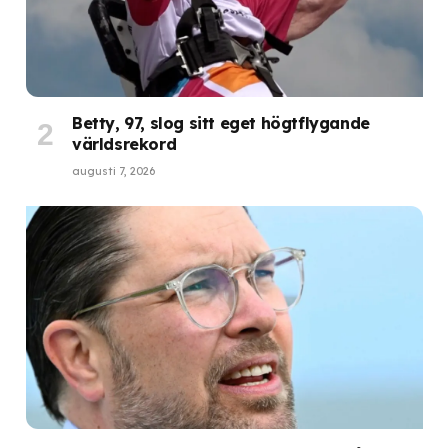
Betty, 97, slog sitt eget högtflygande
världsrekord
augusti 7, 2026