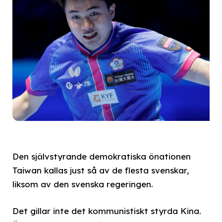
Den självstyrande demokratiska önationen
Taiwan kallas just så av de flesta svenskar,
liksom av den svenska regeringen.
Det gillar inte det kommunistiskt styrda Kina.