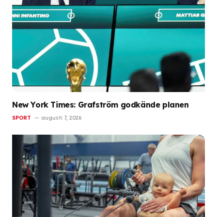
New York Times: Grafström godkände planen
SPORT
augusti 7, 2026