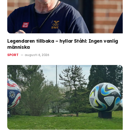
Legendaren tillbaka – hyllar Ståhl: Ingen vanlig
människa
SPORT
augusti 6, 2026