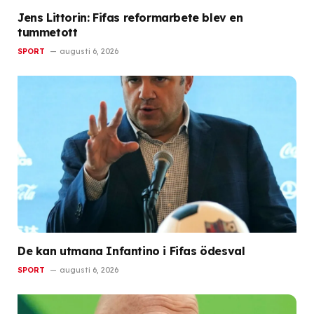
Jens Littorin: Fifas reformarbete blev en
tummetott
SPORT
augusti 6, 2026
De kan utmana Infantino i Fifas ödesval
SPORT
augusti 6, 2026