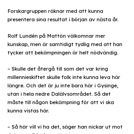
Forskargruppen räknar med att kunna
presentera sina resultat i början av nästa år.
Rolf Lundén på Mattön välkomnar mer
kunskap, men är samtidigt tydlig med att han
tycker att bekämpningen är helt nödvändig.
– Skulle det återgå till som det var kring
millennieskiftet skulle folk inte kunna leva här
längre. Och det är ju inte bara här i Gysinge,
utan i hela nedre Dalälvsområdet. Så det
måste till någon bekämpning för att vi ska
kunna vistas här.
– Så här vill vi ha det, säger han nickar ut mot