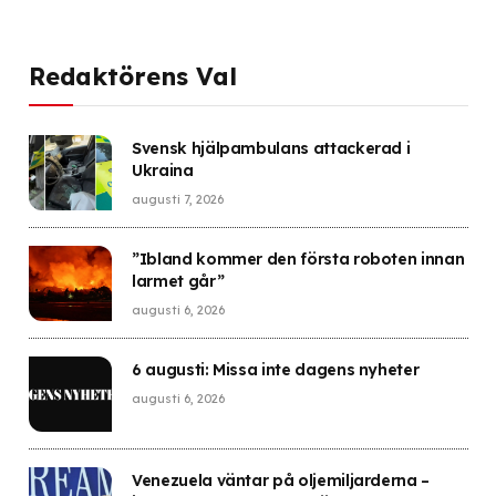
Redaktörens Val
Svensk hjälpambulans attackerad i
Ukraina
augusti 7, 2026
”Ibland kommer den första roboten innan
larmet går”
augusti 6, 2026
6 augusti: Missa inte dagens nyheter
augusti 6, 2026
Venezuela väntar på oljemiljarderna –