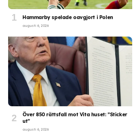
Hammarby spelade oavgjort i Polen
augusti 6, 2026
Över 850 rättsfall mot Vita huset: ”Sticker
ut”
augusti 6, 2026