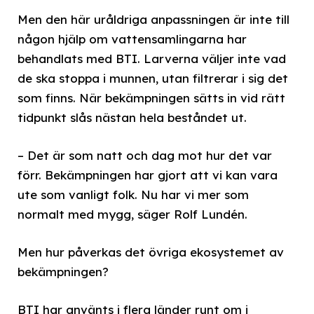
Men den här uråldriga anpassningen är inte till
någon hjälp om vattensamlingarna har
behandlats med BTI. Larverna väljer inte vad
de ska stoppa i munnen, utan filtrerar i sig det
som finns. När bekämpningen sätts in vid rätt
tidpunkt slås nästan hela beståndet ut.
– Det är som natt och dag mot hur det var
förr. Bekämpningen har gjort att vi kan vara
ute som vanligt folk. Nu har vi mer som
normalt med mygg, säger Rolf Lundén.
Men hur påverkas det övriga ekosystemet av
bekämpningen?
BTI har använts i flera länder runt om i