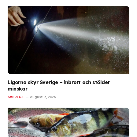
Ligorna skyr Sverige – inbrott och stölder
minskar
SVERIGE
augusti 6, 2026