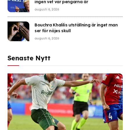
ingen vet var pengarna är
augusti 6, 2026
Bouchra Khalilis utställning är inget man
ser för nöjes skull
augusti 6, 2026
Senaste Nytt