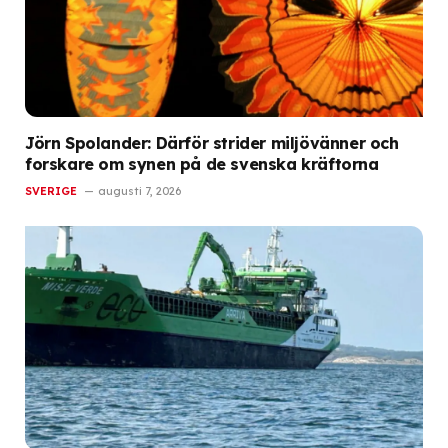
Jörn Spolander: Därför strider miljövänner och
forskare om synen på de svenska kräftorna
SVERIGE
augusti 7, 2026