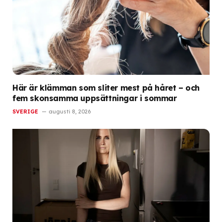
Här är klämman som sliter mest på håret – och
fem skonsamma uppsättningar i sommar
SVERIGE
augusti 8, 2026