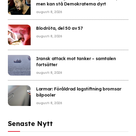
men kan stå Demokraterna dyrt
augusti 8, 2026
Blodröta, del 50 av 57
augusti 8, 2026
Iransk attack mot tanker – samtalen
fortsätter
augusti 8, 2026
Larmar: Föråldrad lagstiftning bromsar
bilpooler
augusti 8, 2026
Senaste Nytt