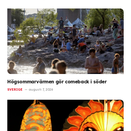
Högsommarvärmen gör comeback i söder
SVERIGE
augusti 7, 2026