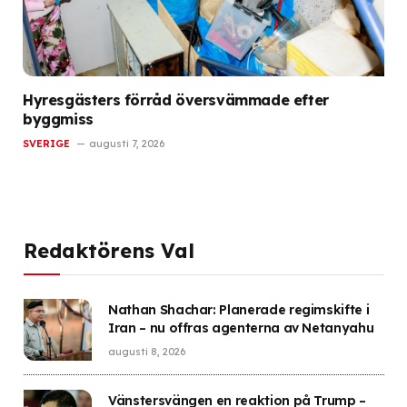
Hyresgästers förråd översvämmade efter
byggmiss
SVERIGE
augusti 7, 2026
Redaktörens Val
Nathan Shachar: Planerade regimskifte i
Iran – nu offras agenterna av Netanyahu
augusti 8, 2026
Vänstersvängen en reaktion på Trump –