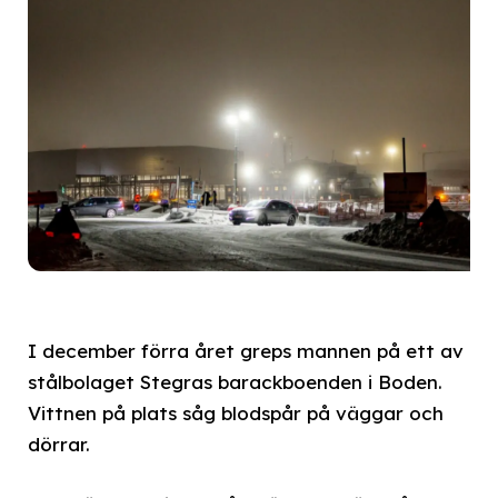
I december förra året greps mannen på ett av
stålbolaget Stegras barackboenden i Boden.
Vittnen på plats såg blodspår på väggar och
dörrar.