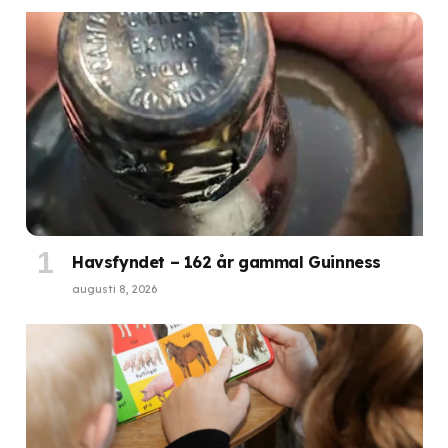
Havsfyndet – 162 år gammal Guinness
augusti 8, 2026