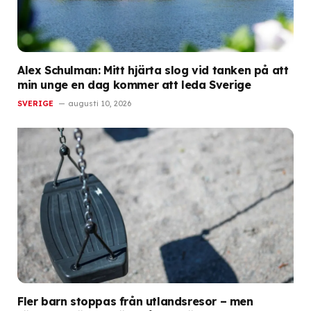
Alex Schulman: Mitt hjärta slog vid tanken på att
min unge en dag kommer att leda Sverige
SVERIGE
augusti 10, 2026
Fler barn stoppas från utlandsresor – men