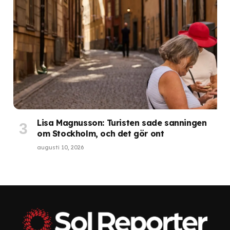
Lisa Magnusson: Turisten sade sanningen
om Stockholm, och det gör ont
augusti 10, 2026