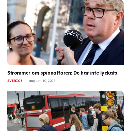
Strömmer om spionaffären: De har inte lyckats
SVERIGE
augusti 10, 2026