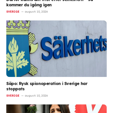
kommer du igång igen
SVERIGE
augusti 10, 2026
Säpo: Rysk spionoperation i Sverige har
stoppats
SVERIGE
augusti 10, 2026