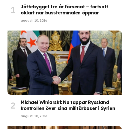
Jättebygget tre år försenat – fortsatt
oklart när bussterminalen öppnar
augusti 10, 2026
Michael Winiarski: Nu tappar Ryssland
kontrollen över sina militärbaser i Syrien
augusti 10, 2026