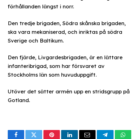
förhållanden längst i norr.
Den tredje brigaden, Södra skånska brigaden,
ska vara mekaniserad, och inriktas på södra
Sverige och Baltikum.
Den fjärde, Livgardesbrigaden, är en lättare
infanteribrigad, som har försvaret av
Stockholms län som huvuduppgift.
Utöver det sätter armén upp en stridsgrupp på
Gotland.