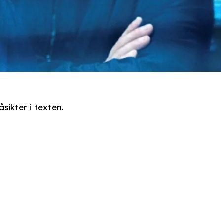
sikter i texten.