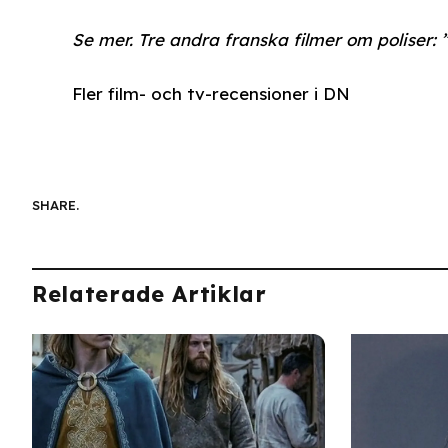
Se mer. Tre andra franska filmer om poliser: ”
Fler film- och tv-recensioner i DN
SHARE.
Relaterade Artiklar