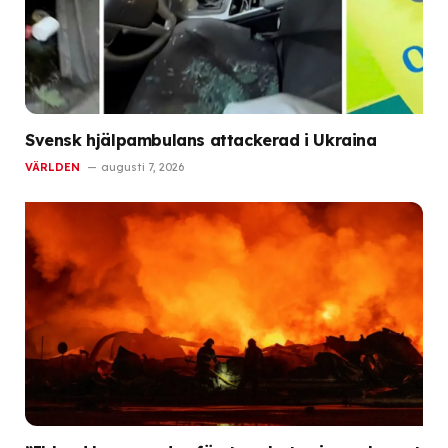
Svensk hjälpambulans attackerad i Ukraina
VÄRLDEN
augusti 7, 2026