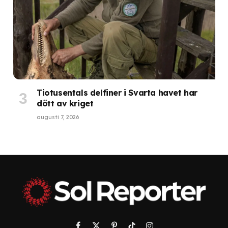
Tiotusentals delfiner i Svarta havet har
dött av kriget
augusti 7, 2026