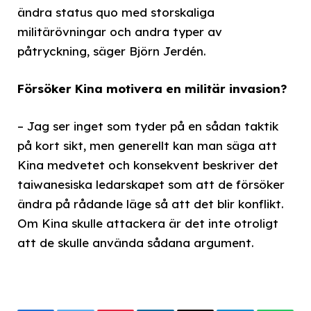
ändra status quo med storskaliga
militärövningar och andra typer av
påtryckning, säger Björn Jerdén.
Försöker Kina motivera en militär invasion?
– Jag ser inget som tyder på en sådan taktik
på kort sikt, men generellt kan man säga att
Kina medvetet och konsekvent beskriver det
taiwanesiska ledarskapet som att de försöker
ändra på rådande läge så att det blir konflikt.
Om Kina skulle attackera är det inte otroligt
att de skulle använda sådana argument.