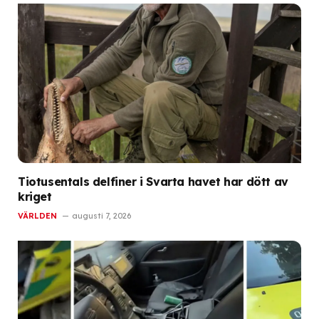
Tiotusentals delfiner i Svarta havet har dött av
kriget
VÄRLDEN
augusti 7, 2026