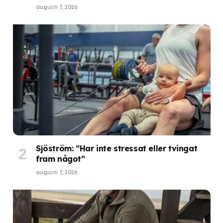
augusti 7, 2026
Sjöström: ”Har inte stressat eller tvingat
fram något”
augusti 7, 2026