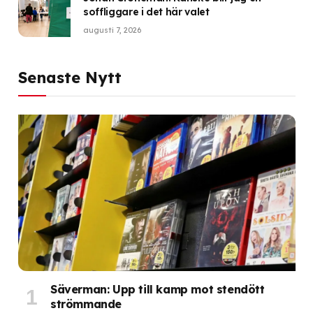
soffliggare i det här valet
augusti 7, 2026
Senaste Nytt
Säverman: Upp till kamp mot stendött
strömmande