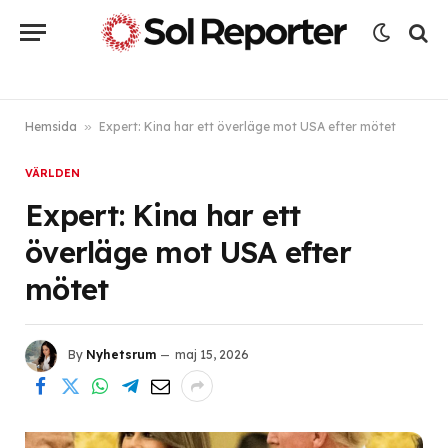
Hemsida
»
Expert: Kina har ett överläge mot USA efter mötet
VÄRLDEN
Expert: Kina har ett
överläge mot USA efter
mötet
By
Nyhetsrum
maj 15, 2026