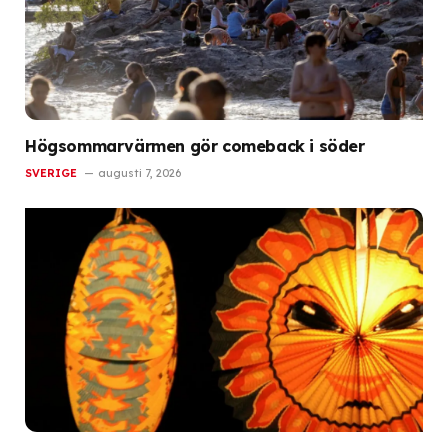
Högsommarvärmen gör comeback i söder
SVERIGE
augusti 7, 2026