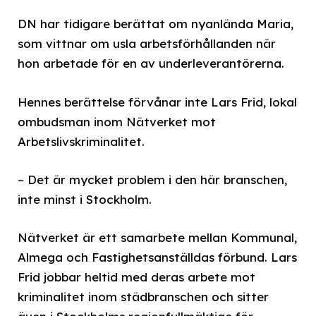
DN har tidigare berättat om nyanlända Maria,
som vittnar om usla arbetsförhållanden när
hon arbetade för en av underleverantörerna.
Hennes berättelse förvånar inte Lars Frid, lokal
ombudsman inom Nätverket mot
Arbetslivskriminalitet.
– Det är mycket problem i den här branschen,
inte minst i Stockholm.
Nätverket är ett samarbete mellan Kommunal,
Almega och Fastighetsanställdas förbund. Lars
Frid jobbar heltid med deras arbete mot
kriminalitet inom städbranschen och sitter