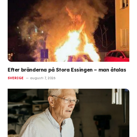
Efter bränderna på Stora Essingen – man åtalas
SVERIGE
augusti 7, 2026