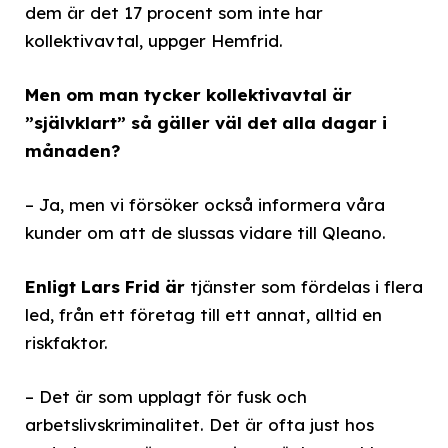
dem är det 17 procent som inte har
kollektivavtal, uppger Hemfrid.
Men om man tycker kollektivavtal är
”självklart” så gäller väl det alla dagar i
månaden?
– Ja, men vi försöker också informera våra
kunder om att de slussas vidare till Qleano.
Enligt Lars Frid är
tjänster som fördelas i flera
led, från ett företag till ett annat, alltid en
riskfaktor.
– Det är som upplagt för fusk och
arbetslivskriminalitet. Det är ofta just hos