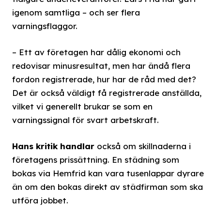
igenom samtliga – och ser flera
varningsflaggor.
– Ett av företagen har dålig ekonomi och
redovisar minusresultat, men har ändå flera
fordon registrerade, hur har de råd med det?
Det är också väldigt få registrerade anställda,
vilket vi generellt brukar se som en
varningssignal för svart arbetskraft.
Hans kritik handlar
också om skillnaderna i
företagens prissättning. En städning som
bokas via Hemfrid kan vara tusenlappar dyrare
än om den bokas direkt av städfirman som ska
utföra jobbet.