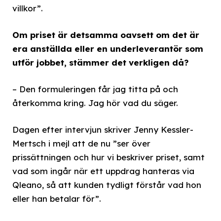
villkor”.
Om priset är detsamma oavsett om det är
era anställda eller en underleverantör som
utför jobbet, stämmer det verkligen då?
– Den formuleringen får jag titta på och
återkomma kring. Jag hör vad du säger.
Dagen efter intervjun skriver Jenny Kessler-
Mertsch i mejl att de nu ”ser över
prissättningen och hur vi beskriver priset, samt
vad som ingår när ett uppdrag hanteras via
Qleano, så att kunden tydligt förstår vad hon
eller han betalar för”.