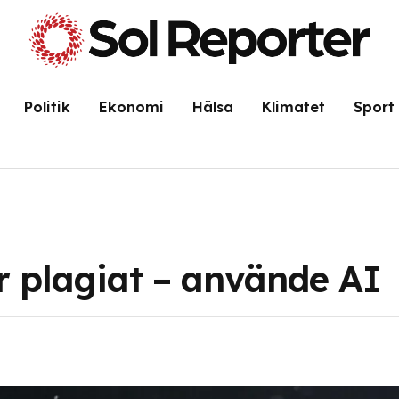
Politik
Ekonomi
Hälsa
Klimatet
Sport
r plagiat – använde AI