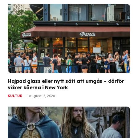
Hajpad glass eller nytt sätt att umgås – därför
växer köerna i New York
KULTUR
augusti 6, 2026