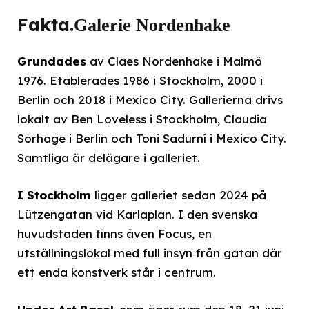
Fakta.
Galerie Nordenhake
Grundades
av Claes Nordenhake i Malmö
1976. Etablerades 1986 i Stockholm, 2000 i
Berlin och 2018 i Mexico City. Gallerierna drivs
lokalt av Ben Loveless i Stockholm, Claudia
Sorhage i Berlin och Toni Sadurní i Mexico City.
Samtliga är delägare i galleriet.
I Stockholm
ligger galleriet sedan 2024 på
Lützengatan vid Karlaplan. I den svenska
huvudstaden finns även Focus, en
utställningslokal med full insyn från gatan där
ett enda konstverk står i centrum.