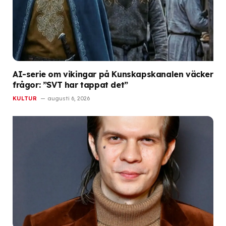
AI-serie om vikingar på Kunskapskanalen väcker
frågor: ”SVT har tappat det”
KULTUR
augusti 6, 2026