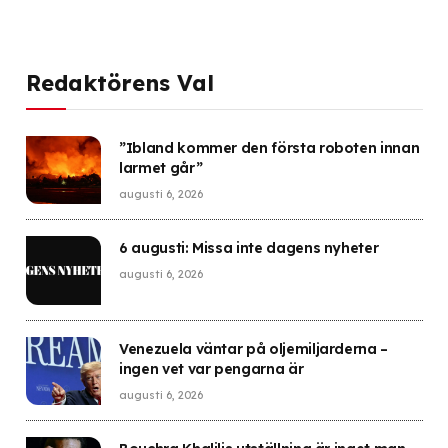
Redaktörens Val
”Ibland kommer den första roboten innan
larmet går”
augusti 6, 2026
6 augusti: Missa inte dagens nyheter
augusti 6, 2026
Venezuela väntar på oljemiljarderna –
ingen vet var pengarna är
augusti 6, 2026