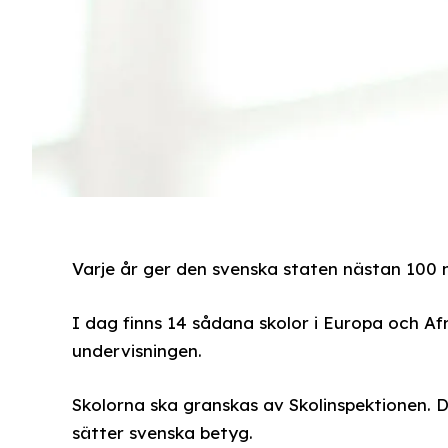
Varje år ger den svenska staten nästan 100 mi
I dag finns 14 sådana skolor i Europa och Af
undervisningen.
Skolorna ska granskas av Skolinspektionen. 
sätter svenska betyg.