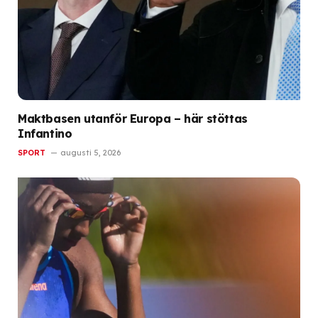
Maktbasen utanför Europa – här stöttas
Infantino
SPORT
augusti 5, 2026