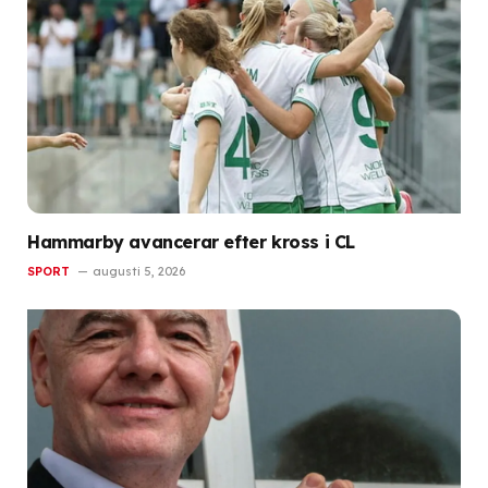
Hammarby avancerar efter kross i CL
SPORT
augusti 5, 2026