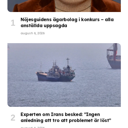
Nöjesguidens ägarbolag i konkurs – alla
anställda uppsagda
augusti 6, 2026
Experten om Irans besked: ”Ingen
anledning att tro att problemet är löst”