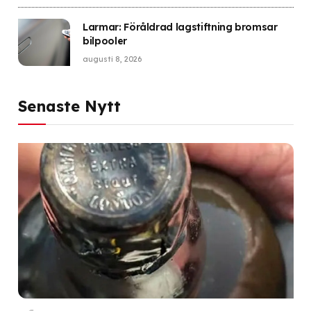
Larmar: Föråldrad lagstiftning bromsar
bilpooler
augusti 8, 2026
Senaste Nytt