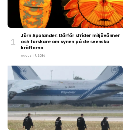
Jörn Spolander: Därför strider miljövänner
och forskare om synen på de svenska
kräftorna
augusti 7, 2026