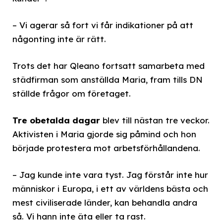
– Vi agerar så fort vi får indikationer på att
någonting inte är rätt.
Trots det har Qleano fortsatt samarbeta med
städfirman som anställda Maria, fram tills DN
ställde frågor om företaget.
Tre obetalda dagar
blev till nästan tre veckor.
Aktivisten i Maria gjorde sig påmind och hon
började protestera mot arbetsförhållandena.
– Jag kunde inte vara tyst. Jag förstår inte hur
människor i Europa, i ett av världens bästa och
mest civiliserade länder, kan behandla andra
så. Vi hann inte äta eller ta rast.