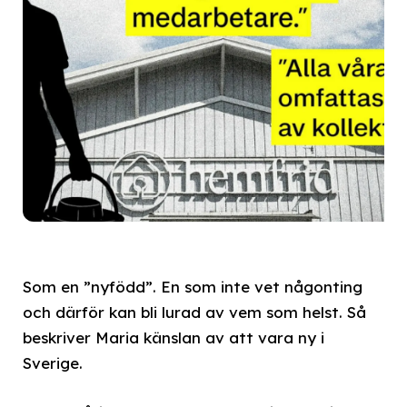
Som en ”nyfödd”. En som inte vet någonting
och därför kan bli lurad av vem som helst. Så
beskriver Maria känslan av att vara ny i
Sverige.