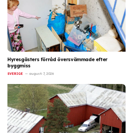
Hyresgästers förråd översvämmade efter
byggmiss
SVERIGE
augusti 7, 2026