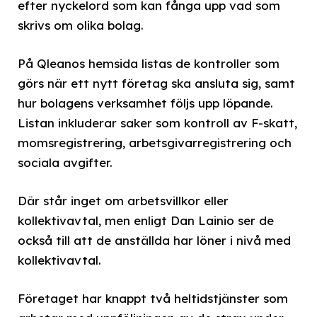
efter nyckelord som kan fånga upp vad som
skrivs om olika bolag.
På Qleanos hemsida listas de kontroller som
görs när ett nytt företag ska ansluta sig, samt
hur bolagens verksamhet följs upp löpande.
Listan inkluderar saker som kontroll av F-skatt,
momsregistrering, arbetsgivarregistrering och
sociala avgifter.
Där står inget om arbetsvillkor eller
kollektivavtal, men enligt Dan Lainio ser de
också till att de anställda har löner i nivå med
kollektivavtal.
Företaget har knappt två heltidstjänster som