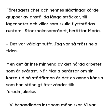
Företagets chef och hennes släktingar körde
grupper av anställda långa sträckor, till
lägenheter och villor som skulle flyttstädas
runtom i Stockholmsområdet, berättar Maria.
– Det var väldigt tufft. Jag var så trött hela
tiden.
Men det är inte minnena av det hårda arbetet
som är svårast. När Maria berättar om sin
korta tid på städfirman är det en annan känsla
som hon ständigt återvänder till:
förödmjukelse.
– Vi behandlades inte som människor. Vi var