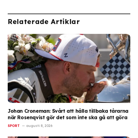
Relaterade Artiklar
Johan Croneman: Svårt att hålla tillbaka tårarna
när Rosenqvist gör det som inte ska gå att göra
SPORT
augusti 8, 2026