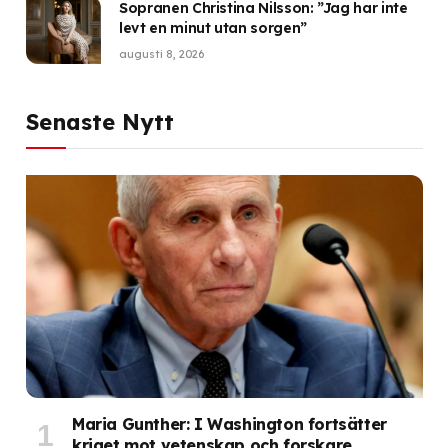
Sopranen Christina Nilsson: ”Jag har inte
levt en minut utan sorgen”
augusti 8, 2026
Senaste Nytt
Maria Gunther: I Washington fortsätter
kriget mot vetenskap och forskare