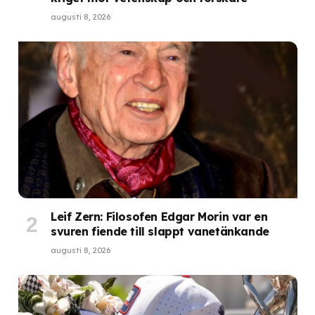
augusti 8, 2026
Leif Zern: Filosofen Edgar Morin var en
svuren fiende till slappt vanetänkande
augusti 8, 2026