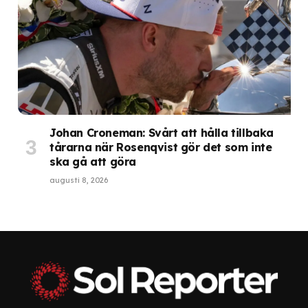
Johan Croneman: Svårt att hålla tillbaka
tårarna när Rosenqvist gör det som inte
ska gå att göra
augusti 8, 2026