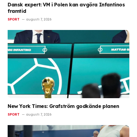
Dansk expert: VM i Polen kan avgöra Infantinos
framtid
SPORT
augusti 7, 2026
New York Times: Grafström godkände planen
SPORT
augusti 7, 2026