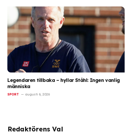
Legendaren tillbaka – hyllar Ståhl: Ingen vanlig
människa
SPORT
augusti 6, 2026
Redaktörens Val