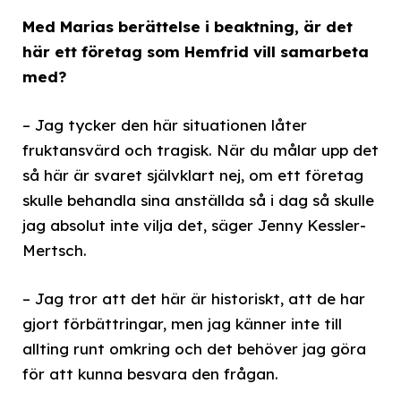
Med Marias berättelse i beaktning, är det
här ett företag som Hemfrid vill samarbeta
med?
– Jag tycker den här situationen låter
fruktansvärd och tragisk. När du målar upp det
så här är svaret självklart nej, om ett företag
skulle behandla sina anställda så i dag så skulle
jag absolut inte vilja det, säger Jenny Kessler-
Mertsch.
– Jag tror att det här är historiskt, att de har
gjort förbättringar, men jag känner inte till
allting runt omkring och det behöver jag göra
för att kunna besvara den frågan.