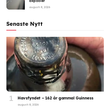
bilpooler
augusti 8, 2026
Senaste Nytt
Havsfyndet – 162 år gammal Guinness
augusti 8, 2026