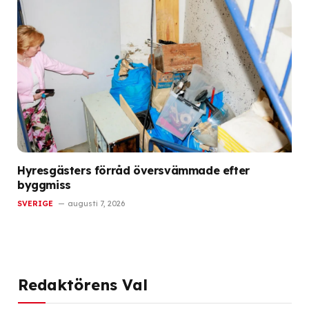
Hyresgästers förråd översvämmade efter
byggmiss
SVERIGE
augusti 7, 2026
Redaktörens Val