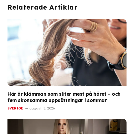
Relaterade Artiklar
Här är klämman som sliter mest på håret – och
fem skonsamma uppsättningar i sommar
SVERIGE
augusti 8, 2026