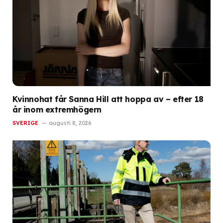
Kvinnohat får Sanna Hill att hoppa av – efter 18
år inom extremhögern
SVERIGE
augusti 8, 2026