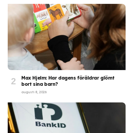
Max Hjelm: Har dagens föräldrar glömt
bort sina barn?
augusti 8, 2026