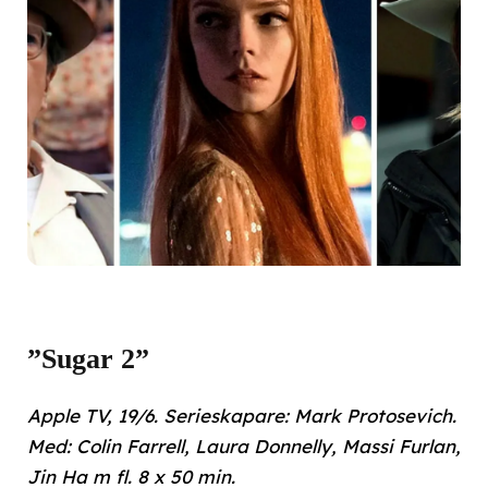
”Sugar 2”
Apple TV, 19/6. Serieskapare: Mark Protosevich.
Med: Colin Farrell, Laura Donnelly, Massi Furlan,
Jin Ha m fl. 8 x 50 min.