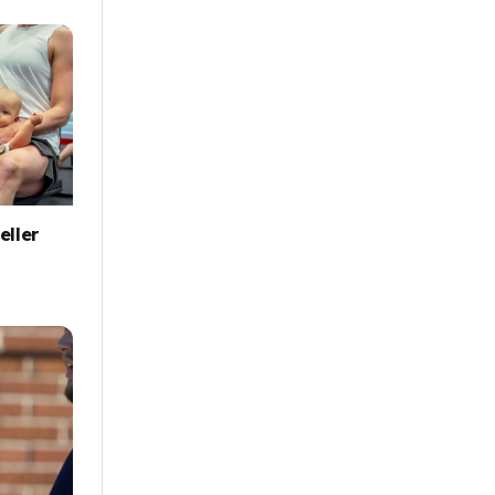
eller