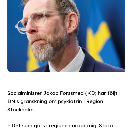
Socialminister Jakob Forssmed (KD) har följt
DN:s granskning om psykiatrin i Region
Stockholm.
– Det som görs i regionen oroar mig. Stora