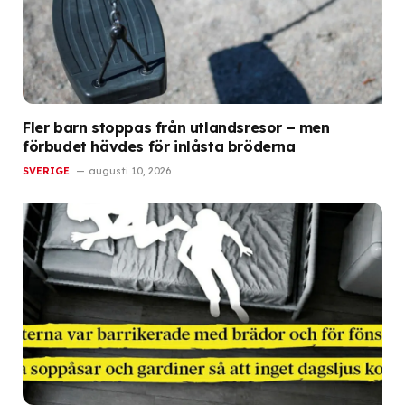
Fler barn stoppas från utlandsresor – men
förbudet hävdes för inlåsta bröderna
SVERIGE
augusti 10, 2026