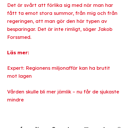
Det är svårt att förlika sig med när man har
fått ta emot stora summor, från mig och från
regeringen, att man gör den här typen av
besparingar. Det är inte rimligt, säger Jakob
Forssmed.
Läs mer:
Expert: Regionens miljonaffär kan ha brutit
mot lagen
Vården skulle bli mer jämlik – nu får de sjukaste
mindre