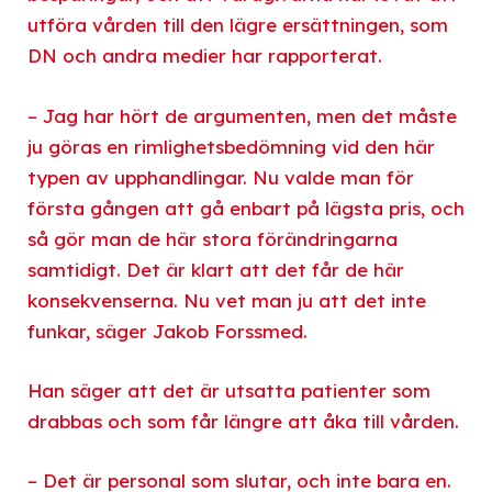
utföra vården till den lägre ersättningen, som
DN och andra medier har rapporterat.
– Jag har hört de argumenten, men det måste
ju göras en rimlighetsbedömning vid den här
typen av upphandlingar. Nu valde man för
första gången att gå enbart på lägsta pris, och
så gör man de här stora förändringarna
samtidigt. Det är klart att det får de här
konsekvenserna. Nu vet man ju att det inte
funkar, säger Jakob Forssmed.
Han säger att det är utsatta patienter som
drabbas och som får längre att åka till vården.
– Det är personal som slutar, och inte bara en.