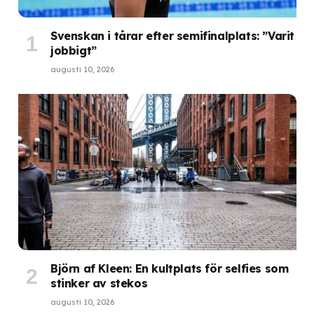
Svenskan i tårar efter semifinalplats: ”Varit
jobbigt”
augusti 10, 2026
Björn af Kleen: En kultplats för selfies som
stinker av stekos
augusti 10, 2026