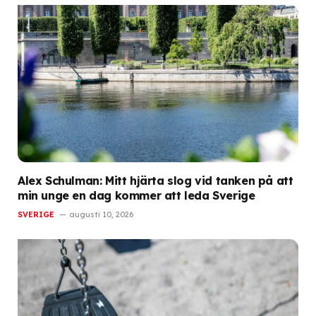
Alex Schulman: Mitt hjärta slog vid tanken på att
min unge en dag kommer att leda Sverige
SVERIGE
augusti 10, 2026