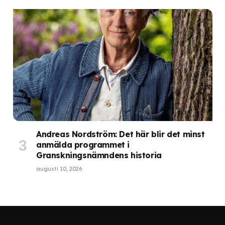
Andreas Nordström: Det här blir det minst
anmälda programmet i
Granskningsnämndens historia
augusti 10, 2026