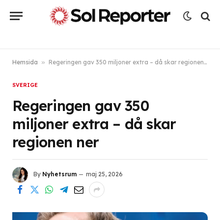
Hemsida
»
Regeringen gav 350 miljoner extra – då skar regionen ner
SVERIGE
Regeringen gav 350
miljoner extra – då skar
regionen ner
By
Nyhetsrum
maj 25, 2026