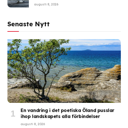
augusti 8, 2026
Senaste Nytt
En vandring i det poetiska Öland pusslar
ihop landskapets alla förbindelser
augusti 8, 2026