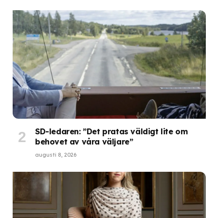
SD-ledaren: ”Det pratas väldigt lite om
behovet av våra väljare”
augusti 8, 2026