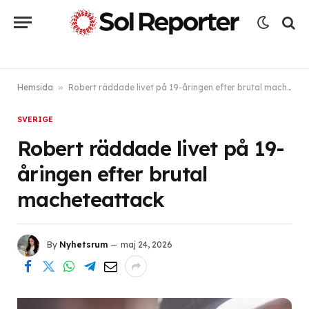
Hemsida
»
Robert räddade livet på 19-åringen efter brutal macheteattack
SVERIGE
Robert räddade livet på 19-
åringen efter brutal
macheteattack
By
Nyhetsrum
maj 24, 2026