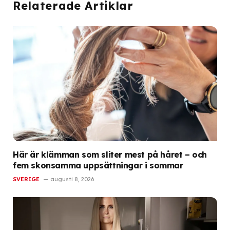
Relaterade Artiklar
Här är klämman som sliter mest på håret – och
fem skonsamma uppsättningar i sommar
SVERIGE
augusti 8, 2026