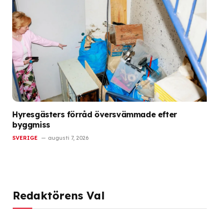
Hyresgästers förråd översvämmade efter
byggmiss
SVERIGE
augusti 7, 2026
Redaktörens Val