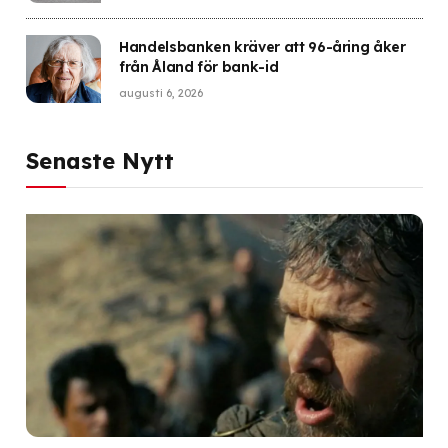
Handelsbanken kräver att 96-åring åker
från Åland för bank-id
augusti 6, 2026
Senaste Nytt