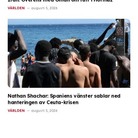
VÄRLDEN
augusti 5, 2026
Nathan Shachar: Spaniens vänster sablar ned
hanteringen av Ceuta-krisen
VÄRLDEN
augusti 5, 2026