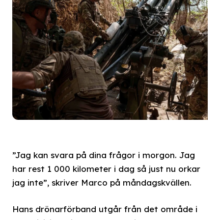
”Jag kan svara på dina frågor i morgon. Jag
har rest 1 000 kilometer i dag så just nu orkar
jag inte”, skriver Marco på måndagskvällen.
Hans drönarförband utgår från det område i