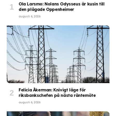
Ola Larsmo: Nolans Odysseus är kusin till
den plågade Oppenheimer
augusti 6, 2026
Felicia Åkerman: Knivigt läge för
riksbankschefen på nästa räntemöte
augusti 6, 2026