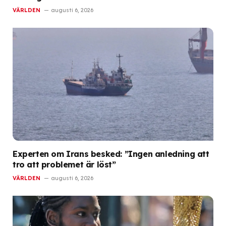
VÄRLDEN
augusti 6, 2026
Experten om Irans besked: ”Ingen anledning att
tro att problemet är löst”
VÄRLDEN
augusti 6, 2026