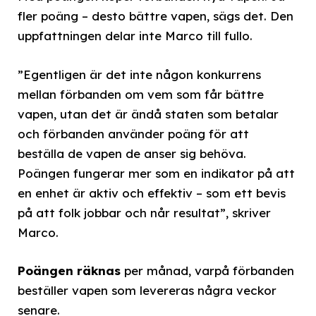
fler poäng – desto bättre vapen, sägs det. Den
uppfattningen delar inte Marco till fullo.
”Egentligen är det inte någon konkurrens
mellan förbanden om vem som får bättre
vapen, utan det är ändå staten som betalar
och förbanden använder poäng för att
beställa de vapen de anser sig behöva.
Poängen fungerar mer som en indikator på att
en enhet är aktiv och effektiv – som ett bevis
på att folk jobbar och når resultat”, skriver
Marco.
Poängen räknas
per månad, varpå förbanden
beställer vapen som levereras några veckor
senare.