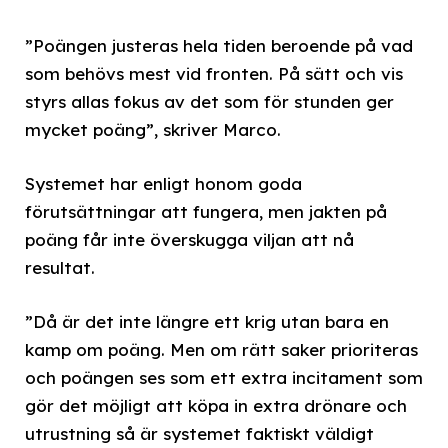
”Poängen justeras hela tiden beroende på vad
som behövs mest vid fronten. På sätt och vis
styrs allas fokus av det som för stunden ger
mycket poäng”, skriver Marco.
Systemet har enligt honom goda
förutsättningar att fungera, men jakten på
poäng får inte överskugga viljan att nå
resultat.
”Då är det inte längre ett krig utan bara en
kamp om poäng. Men om rätt saker prioriteras
och poängen ses som ett extra incitament som
gör det möjligt att köpa in extra drönare och
utrustning så är systemet faktiskt väldigt