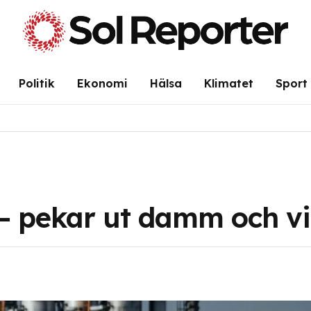
Politik
Ekonomi
Hälsa
Klimatet
Sport
– pekar ut damm och vi