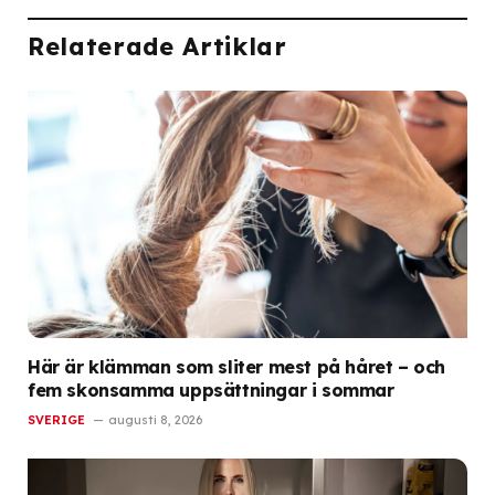
Relaterade Artiklar
Här är klämman som sliter mest på håret – och
fem skonsamma uppsättningar i sommar
SVERIGE
augusti 8, 2026