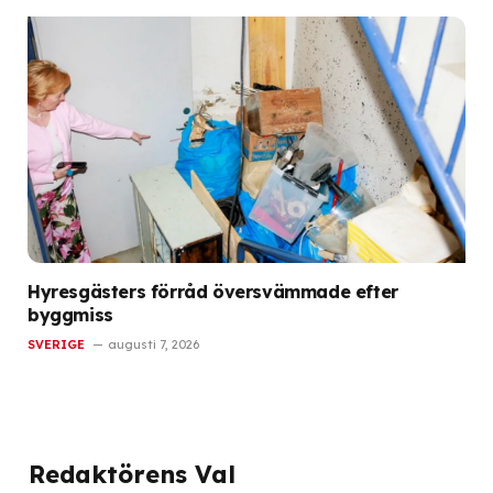
Hyresgästers förråd översvämmade efter
byggmiss
SVERIGE
augusti 7, 2026
Redaktörens Val