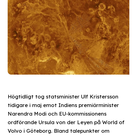
Högtidligt tog statsminister Ulf Kristersson
tidigare i maj emot Indiens premiärminister
Narendra Modi och EU-kommissionens
ordförande Ursula von der Leyen på World of
Volvo i Göteborg. Bland talepunkter om