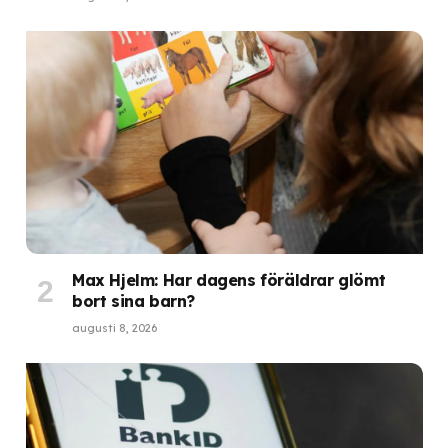
Max Hjelm: Har dagens föräldrar glömt
bort sina barn?
augusti 8, 2026