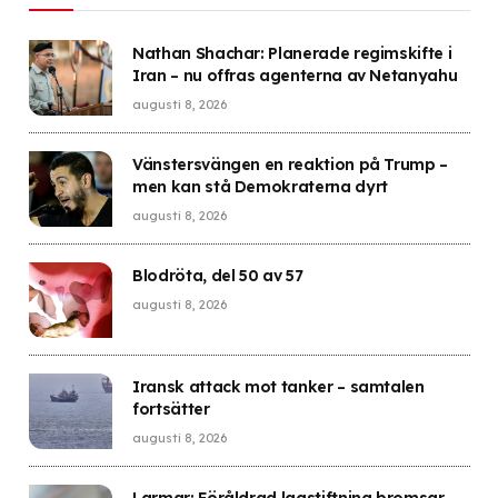
Nathan Shachar: Planerade regimskifte i
Iran – nu offras agenterna av Netanyahu
augusti 8, 2026
Vänstersvängen en reaktion på Trump –
men kan stå Demokraterna dyrt
augusti 8, 2026
Blodröta, del 50 av 57
augusti 8, 2026
Iransk attack mot tanker – samtalen
fortsätter
augusti 8, 2026