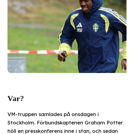
Var?
VM-truppen samlades på onsdagen i
Stockholm. Förbundskaptenen Graham Potter
höll en presskonferens inne i stan, och sedan