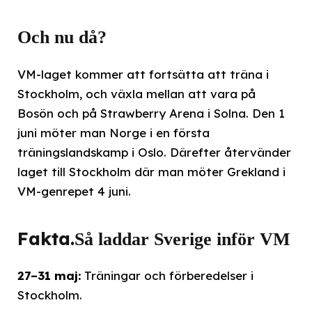
Och nu då?
VM-laget kommer att fortsätta att träna i
Stockholm, och växla mellan att vara på
Bosön och på Strawberry Arena i Solna. Den 1
juni möter man Norge i en första
träningslandskamp i Oslo. Därefter återvänder
laget till Stockholm där man möter Grekland i
VM-genrepet 4 juni.
Fakta.
Så laddar Sverige inför VM
27–31 maj:
Träningar och förberedelser i
Stockholm.