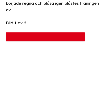
började regna och blåsa igen blåstes träningen
av.
Bild 1 av 2