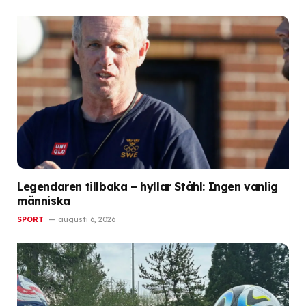
Legendaren tillbaka – hyllar Ståhl: Ingen vanlig
människa
SPORT
augusti 6, 2026