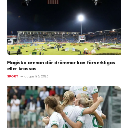
Magiska arenan där drömmar kan förverkligas
eller krossas
SPORT
augusti 6, 2026