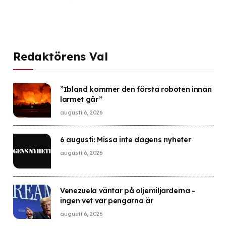
Redaktörens Val
”Ibland kommer den första roboten innan
larmet går”
augusti 6, 2026
6 augusti: Missa inte dagens nyheter
augusti 6, 2026
Venezuela väntar på oljemiljarderna –
ingen vet var pengarna är
augusti 6, 2026