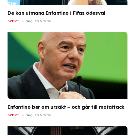
De kan utmana Infantino i Fifas ödesval
SPORT
augusti 6, 2026
Infantino ber om ursäkt – och går till motattack
SPORT
augusti 6, 2026