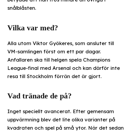
snålblåsten.
Vilka var med?
Alla utom Viktor Gyökeres, som ansluter till
VM-samlingen först om ett par dagar.
Anfallaren ska till helgen spela Champions
League-final med Arsenal och kan därför inte
resa till Stockholm förrän det är gjort.
Vad tränade de på?
Inget speciellt avancerat. Efter gemensam
uppvärmning blev det lite olika varianter på
kvadraten och spel på små ytor. När det sedan