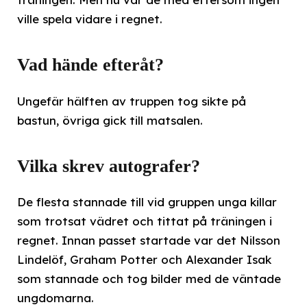
ville spela vidare i regnet.
Vad hände efteråt?
Ungefär hälften av truppen tog sikte på
bastun, övriga gick till matsalen.
Vilka skrev autografer?
De flesta stannade till vid gruppen unga killar
som trotsat vädret och tittat på träningen i
regnet. Innan passet startade var det Nilsson
Lindelöf, Graham Potter och Alexander Isak
som stannade och tog bilder med de väntade
ungdomarna.