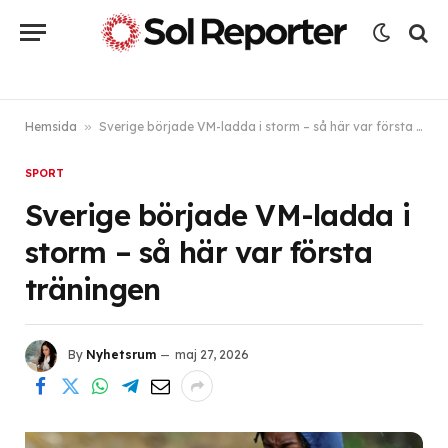
Hemsida
»
Sverige började VM-ladda i storm – så här var första träningen
SPORT
Sverige började VM-ladda i
storm – så här var första
träningen
By
Nyhetsrum
maj 27, 2026