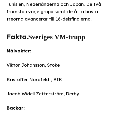
Tunisien, Nederländerna och Japan. De två
främsta i varje grupp samt de åtta bästa
treorna avancerar till 16-delsfinalerna.
Fakta.
Sveriges VM-trupp
Målvakter:
Viktor Johansson, Stoke
Kristoffer Nordfeldt, AIK
Jacob Widell Zetterström, Derby
Backar: