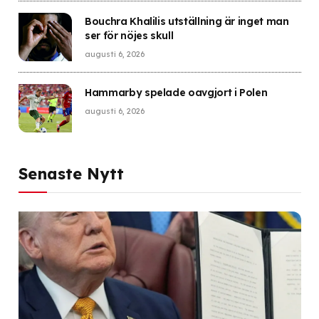
Bouchra Khalilis utställning är inget man
ser för nöjes skull
augusti 6, 2026
Hammarby spelade oavgjort i Polen
augusti 6, 2026
Senaste Nytt