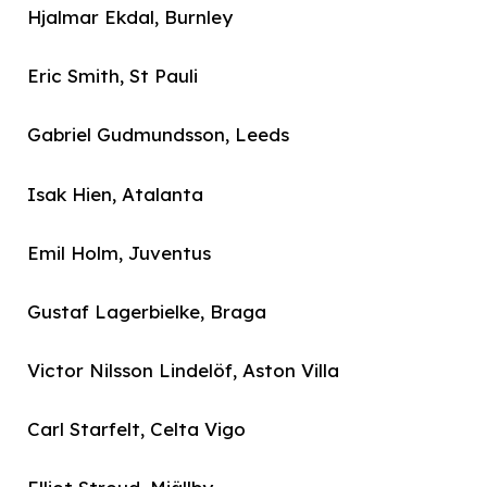
Hjalmar Ekdal, Burnley
Eric Smith, St Pauli
Gabriel Gudmundsson, Leeds
Isak Hien, Atalanta
Emil Holm, Juventus
Gustaf Lagerbielke, Braga
Victor Nilsson Lindelöf, Aston Villa
Carl Starfelt, Celta Vigo