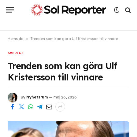
Hemsida
»
Trenden som kan göra Ulf Kristersson till vinnare
SVERIGE
Trenden som kan göra Ulf
Kristersson till vinnare
By
Nyhetsrum
maj 26, 2026