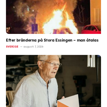
Efter bränderna på Stora Essingen – man åtalas
SVERIGE
augusti 7, 2026