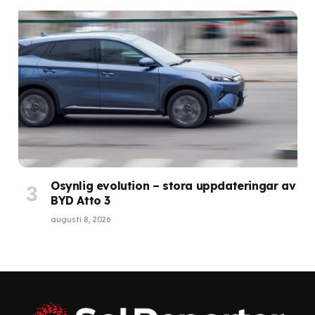
Osynlig evolution – stora uppdateringar av
BYD Atto 3
augusti 8, 2026