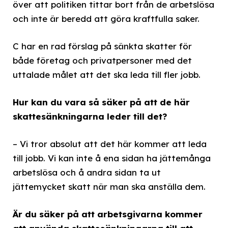
över att politiken tittar bort från de arbetslösa
och inte är beredd att göra kraftfulla saker.
C har en rad förslag på sänkta skatter för
både företag och privatpersoner med det
uttalade målet att det ska leda till fler jobb.
Hur kan du vara så säker på att de här
skattesänkningarna leder till det?
– Vi tror absolut att det här kommer att leda
till jobb. Vi kan inte å ena sidan ha jättemånga
arbetslösa och å andra sidan ta ut
jättemycket skatt när man ska anställa dem.
Är du säker på att arbetsgivarna kommer