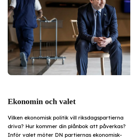
Ekonomin och valet
Vilken ekonomisk politik vill riksdagspartierna
driva? Hur kommer din plånbok att påverkas?
Inför valet möter DN partiernas ekonomisk-