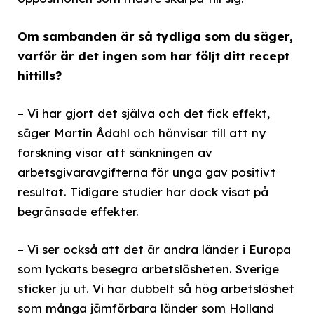
Om sambanden är så tydliga som du säger,
varför är det ingen som har följt ditt recept
hittills?
– Vi har gjort det själva och det fick effekt,
säger Martin Ådahl och hänvisar till att ny
forskning visar att sänkningen av
arbetsgivaravgifterna för unga gav positivt
resultat. Tidigare studier har dock visat på
begränsade effekter.
– Vi ser också att det är andra länder i Europa
som lyckats besegra arbetslösheten. Sverige
sticker ju ut. Vi har dubbelt så hög arbetslöshet
som många jämförbara länder som Holland