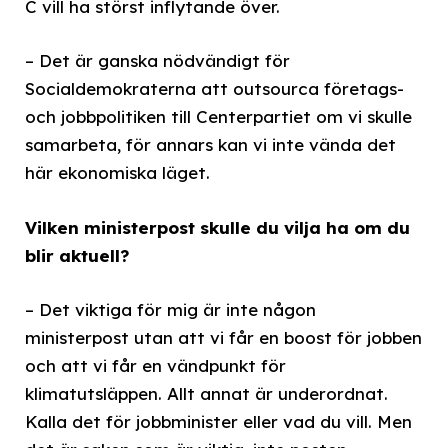
C vill ha störst inflytande över.
– Det är ganska nödvändigt för
Socialdemokraterna att outsourca företags-
och jobbpolitiken till Centerpartiet om vi skulle
samarbeta, för annars kan vi inte vända det
här ekonomiska läget.
Vilken ministerpost skulle du vilja ha om du
blir aktuell?
– Det viktiga för mig är inte någon
ministerpost utan att vi får en boost för jobben
och att vi får en vändpunkt för
klimatutsläppen. Allt annat är underordnat.
Kalla det för jobbminister eller vad du vill. Men