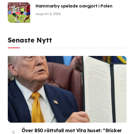
Hammarby spelade oavgjort i Polen
augusti 6, 2026
Senaste Nytt
Över 850 rättsfall mot Vita huset: ”Sticker